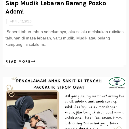
Siap Mudik Lebaran Bareng Posko
Adem!
APRIL 13, 2023
Seperti tahun-tahun sebelumnya, aku selalu melakukan rutinitas
tahunan di masa lebaran, yaitu mudik. Mudik atau pulang
kampung ini selalu m...
READ MORE