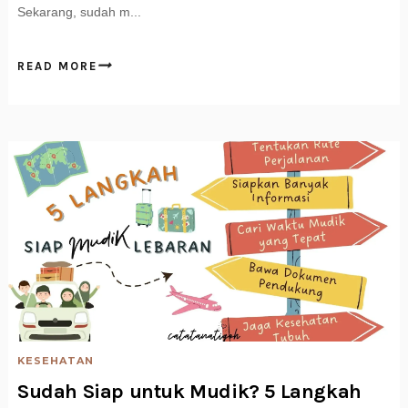
Sekarang, sudah m...
READ MORE
KESEHATAN
Sudah Siap untuk Mudik? 5 Langkah