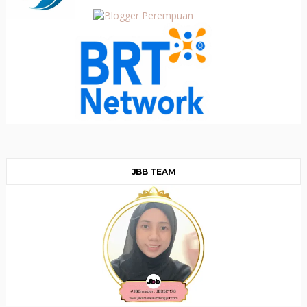
JBB TEAM