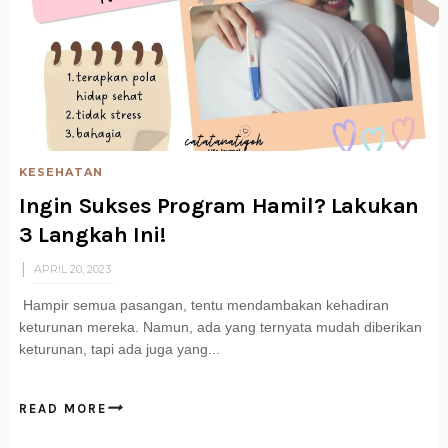
KESEHATAN
Ingin Sukses Program Hamil? Lakukan
3 Langkah Ini!
APRIL 20, 2023
Hampir semua pasangan, tentu mendambakan kehadiran
keturunan mereka. Namun, ada yang ternyata mudah diberikan
keturunan, tapi ada juga yang...
READ MORE