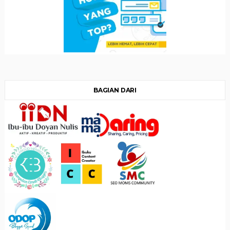
BAGIAN DARI