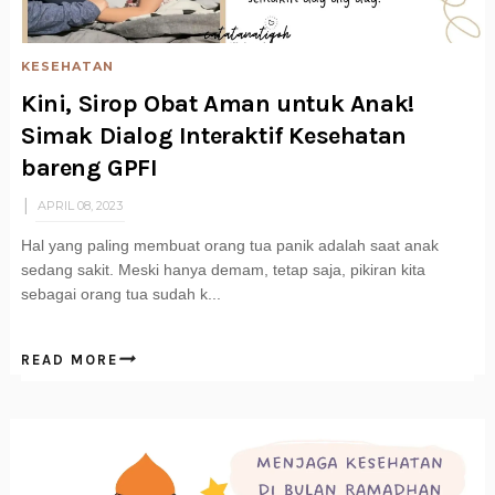
KESEHATAN
Kini, Sirop Obat Aman untuk Anak!
Simak Dialog Interaktif Kesehatan
bareng GPFI
APRIL 08, 2023
Hal yang paling membuat orang tua panik adalah saat anak
sedang sakit. Meski hanya demam, tetap saja, pikiran kita
sebagai orang tua sudah k...
READ MORE