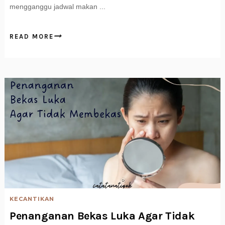
mengganggu jadwal makan ...
READ MORE
KECANTIKAN
Penanganan Bekas Luka Agar Tidak