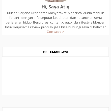
Hi, Saya Atiq
Lulusan Sarjana Kesehatan Masyarakat. Mencintai dunia menulis.
Tertarik dengan info seputar kesehatan dan kecantikan serta
perjalanan hidup. Berprofesi content creator dan lifestyle blogger.
Untuk kerjasama review produk/ jasa bisa hubungi saya di halaman.
Contact >
HI! TEMAN SAYA