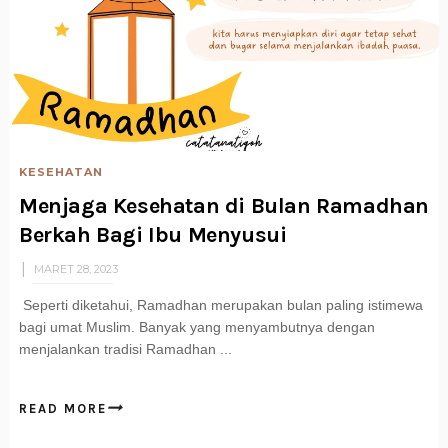
KESEHATAN
Menjaga Kesehatan di Bulan Ramadhan
Berkah Bagi Ibu Menyusui
MARET 28, 2023
Seperti diketahui, Ramadhan merupakan bulan paling istimewa
bagi umat Muslim. Banyak yang menyambutnya dengan
menjalankan tradisi Ramadhan ...
READ MORE