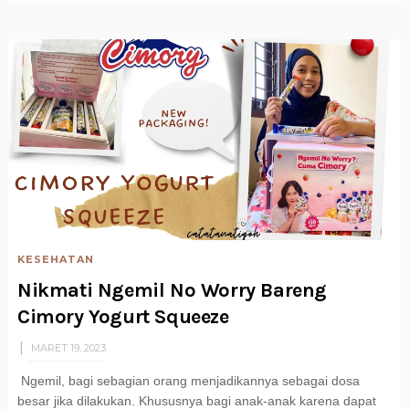
KESEHATAN
Nikmati Ngemil No Worry Bareng
Cimory Yogurt Squeeze
MARET 19, 2023
Ngemil, bagi sebagian orang menjadikannya sebagai dosa
besar jika dilakukan. Khususnya bagi anak-anak karena dapat