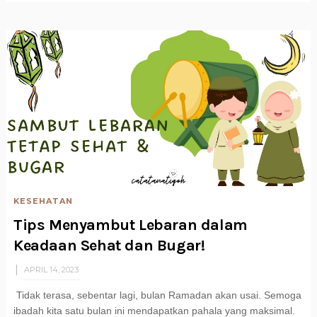
KESEHATAN
Tips Menyambut Lebaran dalam
Keadaan Sehat dan Bugar!
APRIL 14, 2023
Tidak terasa, sebentar lagi, bulan Ramadan akan usai. Semoga
ibadah kita satu bulan ini mendapatkan pahala yang maksimal.