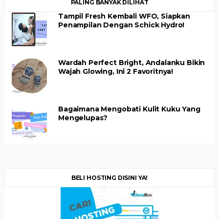
PALING BANYAK DILIHAT
Tampil Fresh Kembali WFO, Siapkan
Penampilan Dengan Schick Hydro!
Wardah Perfect Bright, Andalanku Bikin
Wajah Glowing, Ini 2 Favoritnya!
Bagaimana Mengobati Kulit Kuku Yang
Mengelupas?
BELI HOSTING DISINI YA!