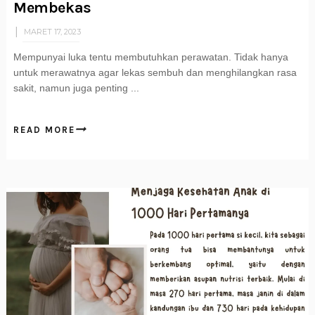
Membekas
MARET 17, 2023
Mempunyai luka tentu membutuhkan perawatan. Tidak hanya
untuk merawatnya agar lekas sembuh dan menghilangkan rasa
sakit, namun juga penting ...
READ MORE