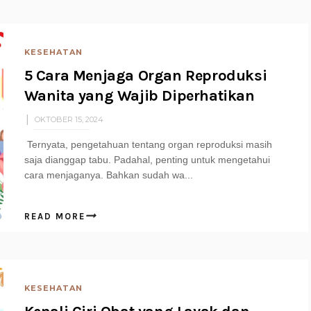
KESEHATAN
5 Cara Menjaga Organ Reproduksi
Wanita yang Wajib Diperhatikan
OKTOBER 15, 2024
Ternyata, pengetahuan tentang organ reproduksi masih
saja dianggap tabu. Padahal, penting untuk mengetahui
cara menjaganya. Bahkan sudah wa...
READ MORE
KESEHATAN