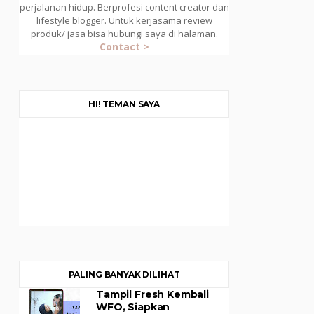
perjalanan hidup. Berprofesi content creator dan
lifestyle blogger. Untuk kerjasama review
produk/ jasa bisa hubungi saya di halaman.
Contact >
HI! TEMAN SAYA
PALING BANYAK DILIHAT
Tampil Fresh Kembali
WFO, Siapkan