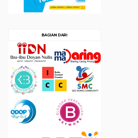
BAGIAN DARI