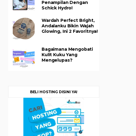
Penampilan Dengan
Schick Hydro!
Wardah Perfect Bright,
Andalanku Bikin Wajah
Glowing, Ini 2 Favoritnya!
Bagaimana Mengobati
Kulit Kuku Yang
Mengelupas?
BELI HOSTING DISINI YA!