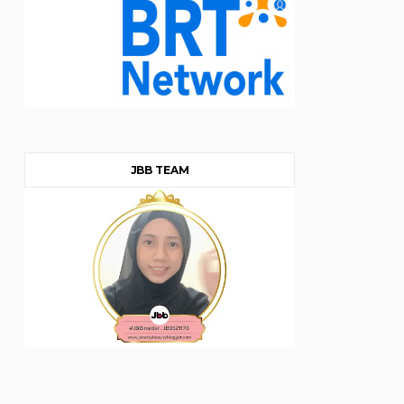
JBB TEAM