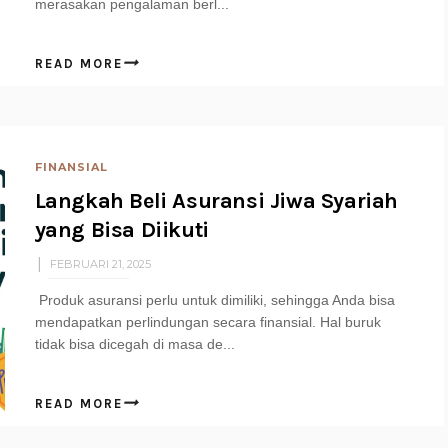
merasakan pengalaman berl...
READ MORE
FINANSIAL
Langkah Beli Asuransi Jiwa Syariah
yang Bisa Diikuti
FEBRUARI 21, 2025
Produk asuransi perlu untuk dimiliki, sehingga Anda bisa
mendapatkan perlindungan secara finansial. Hal buruk
tidak bisa dicegah di masa de...
READ MORE