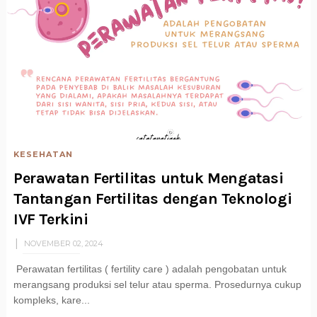
KESEHATAN
Perawatan Fertilitas untuk Mengatasi
Tantangan Fertilitas dengan Teknologi
IVF Terkini
NOVEMBER 02, 2024
Perawatan fertilitas ( fertility care ) adalah pengobatan untuk
merangsang produksi sel telur atau sperma. Prosedurnya cukup
kompleks, kare...