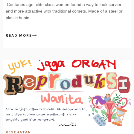
Centuries ago, elite class women found a way to look curvier
and more attractive with traditional corsets. Made of a steel or
plastic bonin...
READ MORE
KESEHATAN