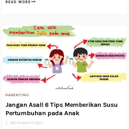
READ MORE
PARENTING
Jangan Asal! 6 Tips Memberikan Susu
Pertumbuhan pada Anak
SEPTEMBER 13, 2024