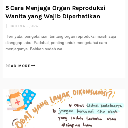
5 Cara Menjaga Organ Reproduksi
Wanita yang Wajib Diperhatikan
OKTOBER 15, 2024
Ternyata, pengetahuan tentang organ reproduksi masih saja
dianggap tabu. Padahal, penting untuk mengetahui cara
menjaganya. Bahkan sudah wa...
READ MORE