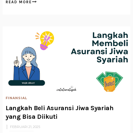
READ MORE
FINANSIAL
Langkah Beli Asuransi Jiwa Syariah
yang Bisa Diikuti
FEBRUARI 21, 2025