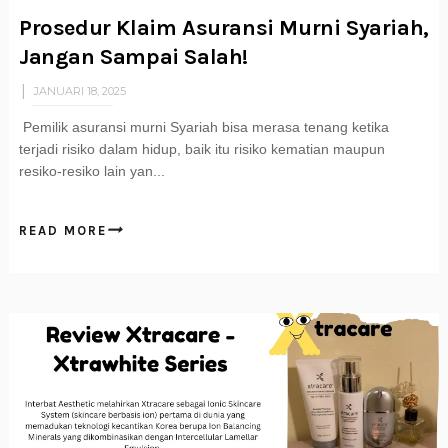
Prosedur Klaim Asuransi Murni Syariah,
Jangan Sampai Salah!
JANUARI 18, 2025
Pemilik asuransi murni Syariah bisa merasa tenang ketika
terjadi risiko dalam hidup, baik itu risiko kematian maupun
resiko-resiko lain yan...
READ MORE