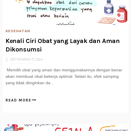
KESEHATAN
Kenali Ciri Obat yang Layak dan Aman
Dikonsumsi
SEPTEMBER 17, 2024
Memilih obat yang aman dan menggunakannya dengan benar
akan membuat obat bekerja optimal. Selain itu, efek samping
yang tidak diinginkan da...
READ MORE