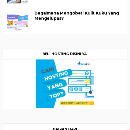
Bagaimana Mengobati Kulit Kuku Yang
Mengelupas?
BELI HOSTING DISINI YA!
BAGIAN DARI