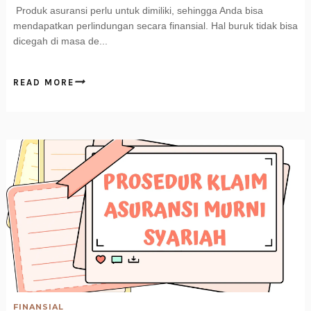
Produk asuransi perlu untuk dimiliki, sehingga Anda bisa
mendapatkan perlindungan secara finansial. Hal buruk tidak bisa
dicegah di masa de...
READ MORE
FINANSIAL