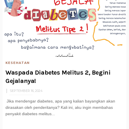
KESEHATAN
Waspada Diabetes Melitus 2, Begini
Gejalanya!
SEPTEMBER 16, 2024
Jika mendengar diabetes, apa yang kalian bayangkan akan
dirasakan oleh penderitanya? Kali ini, aku ingin membahas
penyakit diabetes melitus...