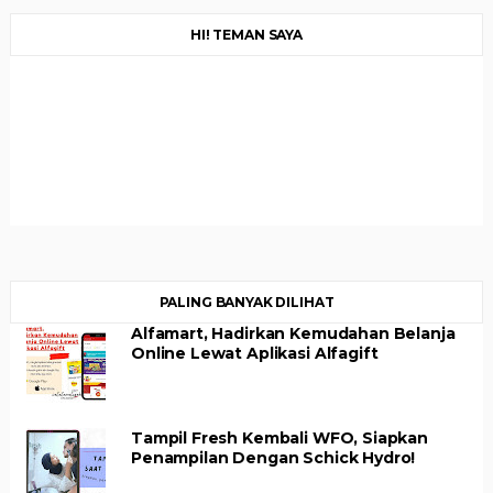
HI! TEMAN SAYA
PALING BANYAK DILIHAT
Alfamart, Hadirkan Kemudahan Belanja
Online Lewat Aplikasi Alfagift
Tampil Fresh Kembali WFO, Siapkan
Penampilan Dengan Schick Hydro!