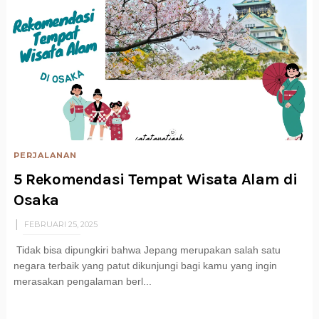
PERJALANAN
5 Rekomendasi Tempat Wisata Alam di
Osaka
FEBRUARI 25, 2025
Tidak bisa dipungkiri bahwa Jepang merupakan salah satu
negara terbaik yang patut dikunjungi bagi kamu yang ingin
merasakan pengalaman berl...