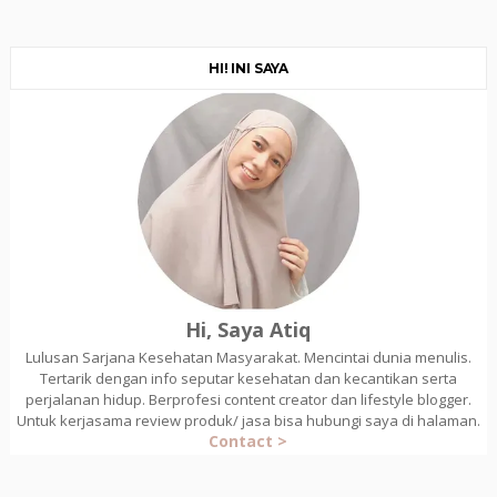
HI! INI SAYA
Hi, Saya Atiq
Lulusan Sarjana Kesehatan Masyarakat. Mencintai dunia menulis.
Tertarik dengan info seputar kesehatan dan kecantikan serta
perjalanan hidup. Berprofesi content creator dan lifestyle blogger.
Untuk kerjasama review produk/ jasa bisa hubungi saya di halaman.
Contact >