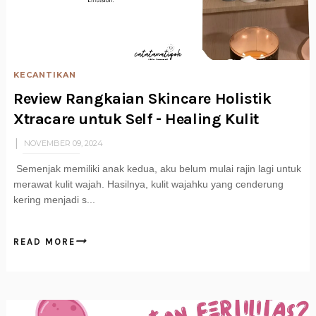
KECANTIKAN
Review Rangkaian Skincare Holistik
Xtracare untuk Self - Healing Kulit
NOVEMBER 09, 2024
Semenjak memiliki anak kedua, aku belum mulai rajin lagi untuk
merawat kulit wajah. Hasilnya, kulit wajahku yang cenderung
kering menjadi s...
READ MORE