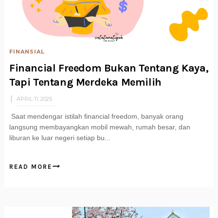
FINANSIAL
Financial Freedom Bukan Tentang Kaya,
Tapi Tentang Merdeka Memilih
APRIL 11, 2025
Saat mendengar istilah financial freedom, banyak orang
langsung membayangkan mobil mewah, rumah besar, dan
liburan ke luar negeri setiap bu...
READ MORE