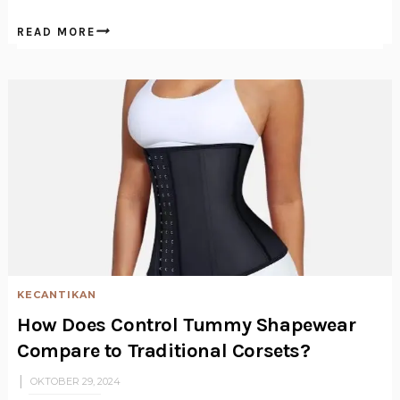
READ MORE
KECANTIKAN
How Does Control Tummy Shapewear
Compare to Traditional Corsets?
OKTOBER 29, 2024