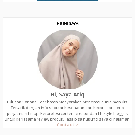
HI! INI SAYA
Hi, Saya Atiq
Lulusan Sarjana Kesehatan Masyarakat. Mencintai dunia menulis.
Tertarik dengan info seputar kesehatan dan kecantikan serta
perjalanan hidup. Berprofesi content creator dan lifestyle blogger.
Untuk kerjasama review produk/ jasa bisa hubungi saya di halaman.
Contact >