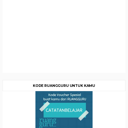
KODE RUANGGURU UNTUK KAMU