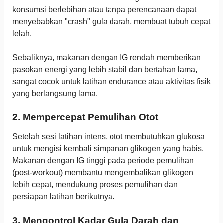
konsumsi berlebihan atau tanpa perencanaan dapat
menyebabkan "crash" gula darah, membuat tubuh cepat
lelah.
Sebaliknya, makanan dengan IG rendah memberikan
pasokan energi yang lebih stabil dan bertahan lama,
sangat cocok untuk latihan endurance atau aktivitas fisik
yang berlangsung lama.
2. Mempercepat Pemulihan Otot
Setelah sesi latihan intens, otot membutuhkan glukosa
untuk mengisi kembali simpanan glikogen yang habis.
Makanan dengan IG tinggi pada periode pemulihan
(post-workout) membantu mengembalikan glikogen
lebih cepat, mendukung proses pemulihan dan
persiapan latihan berikutnya.
3. Mengontrol Kadar Gula Darah dan