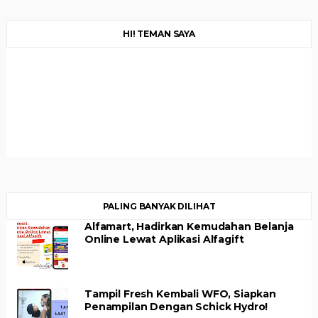
HI! TEMAN SAYA
PALING BANYAK DILIHAT
Alfamart, Hadirkan Kemudahan Belanja
Online Lewat Aplikasi Alfagift
Tampil Fresh Kembali WFO, Siapkan
Penampilan Dengan Schick Hydro!