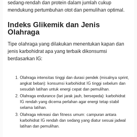
sedang-rendah dan protein dalam jumlah cukup
mendukung pertumbuhan otot dan pemulihan optimal.
Indeks Glikemik dan Jenis
Olahraga
Tipe olahraga yang dilakukan menentukan kapan dan
jenis karbohidrat apa yang terbaik dikonsumsi
berdasarkan IG:
Olahraga intensitas tinggi dan durasi pendek (misalnya sprint,
angkat beban): konsumsi karbohidrat IG tinggi sebelum dan
sesudah latihan untuk energi cepat dan pemulihan.
Olahraga endurance (lari jarak jauh, bersepeda): karbohidrat
IG rendah yang dicerna perlahan agar energi tetap stabil
selama latihan.
Olahraga rekreasi dan fitness umum: campuran antara
karbohidrat IG rendah dan sedang yang diatur sesuai jadwal
latihan dan pemulihan.