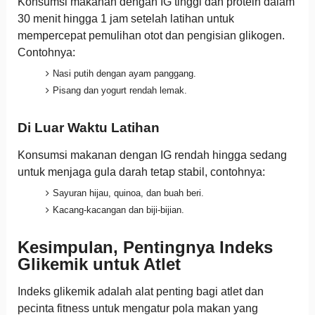
Konsumsi makanan dengan IG tinggi dan protein dalam
30 menit hingga 1 jam setelah latihan untuk
mempercepat pemulihan otot dan pengisian glikogen.
Contohnya:
Nasi putih dengan ayam panggang.
Pisang dan yogurt rendah lemak.
Di Luar Waktu Latihan
Konsumsi makanan dengan IG rendah hingga sedang
untuk menjaga gula darah tetap stabil, contohnya:
Sayuran hijau, quinoa, dan buah beri.
Kacang-kacangan dan biji-bijian.
Kesimpulan, Pentingnya Indeks
Glikemik untuk Atlet
Indeks glikemik adalah alat penting bagi atlet dan
pecinta fitness untuk mengatur pola makan yang