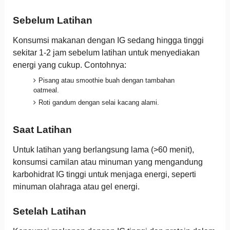
Sebelum Latihan
Konsumsi makanan dengan IG sedang hingga tinggi
sekitar 1-2 jam sebelum latihan untuk menyediakan
energi yang cukup. Contohnya:
Pisang atau smoothie buah dengan tambahan
oatmeal.
Roti gandum dengan selai kacang alami.
Saat Latihan
Untuk latihan yang berlangsung lama (>60 menit),
konsumsi camilan atau minuman yang mengandung
karbohidrat IG tinggi untuk menjaga energi, seperti
minuman olahraga atau gel energi.
Setelah Latihan