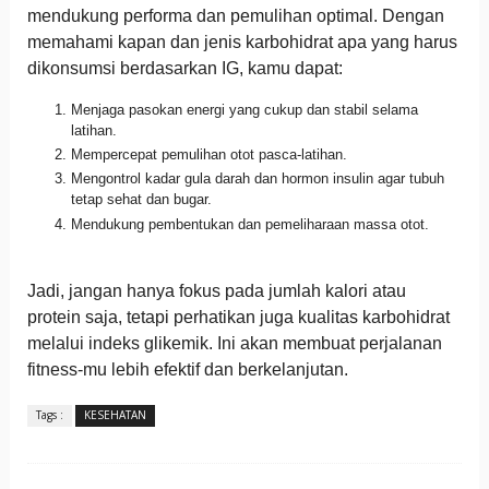
mendukung performa dan pemulihan optimal. Dengan
memahami kapan dan jenis karbohidrat apa yang harus
dikonsumsi berdasarkan IG, kamu dapat:
Menjaga pasokan energi yang cukup dan stabil selama
latihan.
Mempercepat pemulihan otot pasca-latihan.
Mengontrol kadar gula darah dan hormon insulin agar tubuh
tetap sehat dan bugar.
Mendukung pembentukan dan pemeliharaan massa otot.
Jadi, jangan hanya fokus pada jumlah kalori atau
protein saja, tetapi perhatikan juga kualitas karbohidrat
melalui indeks glikemik. Ini akan membuat perjalanan
fitness-mu lebih efektif dan berkelanjutan.
Tags :
KESEHATAN