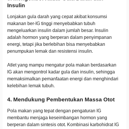
Insulin
Lonjakan gula darah yang cepat akibat konsumsi
makanan ber-IG tinggi menyebabkan tubuh
mengeluarkan insulin dalam jumlah besar. Insulin
adalah hormon yang berperan dalam penyimpanan
energi, tetapi jika berlebihan bisa menyebabkan
penumpukan lemak dan resistensi insulin.
Atlet yang mampu mengatur pola makan berdasarkan
IG akan mengontrol kadar gula dan insulin, sehingga
memaksimalkan pemanfaatan energi dan menghindari
kelebihan lemak tubuh.
4. Mendukung Pembentukan Massa Otot
Pola makan yang tepat dengan pengaturan IG
membantu menjaga keseimbangan hormon yang
berperan dalam sintesis otot. Kombinasi karbohidrat IG