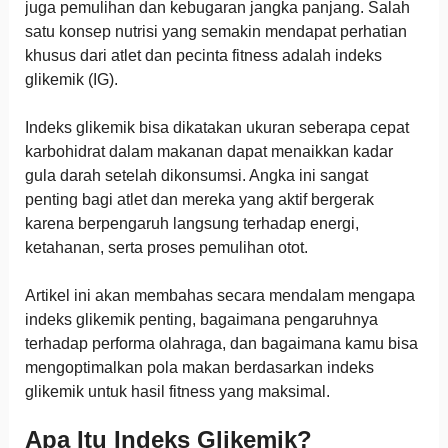
juga pemulihan dan kebugaran jangka panjang. Salah
satu konsep nutrisi yang semakin mendapat perhatian
khusus dari atlet dan pecinta fitness adalah indeks
glikemik (IG).
Indeks glikemik bisa dikatakan ukuran seberapa cepat
karbohidrat dalam makanan dapat menaikkan kadar
gula darah setelah dikonsumsi. Angka ini sangat
penting bagi atlet dan mereka yang aktif bergerak
karena berpengaruh langsung terhadap energi,
ketahanan, serta proses pemulihan otot.
Artikel ini akan membahas secara mendalam mengapa
indeks glikemik penting, bagaimana pengaruhnya
terhadap performa olahraga, dan bagaimana kamu bisa
mengoptimalkan pola makan berdasarkan indeks
glikemik untuk hasil fitness yang maksimal.
Apa Itu Indeks Glikemik?