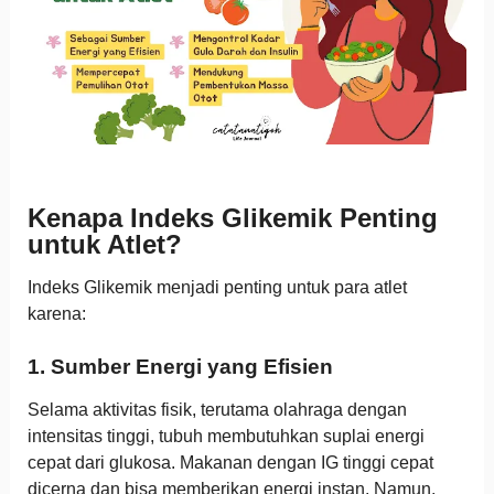
Kenapa Indeks Glikemik Penting
untuk Atlet?
Indeks Glikemik menjadi penting untuk para atlet
karena:
1. Sumber Energi yang Efisien
Selama aktivitas fisik, terutama olahraga dengan
intensitas tinggi, tubuh membutuhkan suplai energi
cepat dari glukosa. Makanan dengan IG tinggi cepat
dicerna dan bisa memberikan energi instan. Namun,