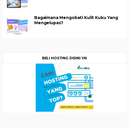
Bagaimana Mengobati Kulit Kuku Yang
Mengelupas?
BELI HOSTING DISINI YA!