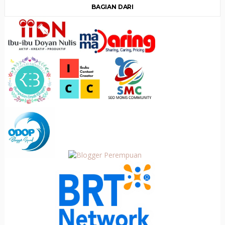
BAGIAN DARI