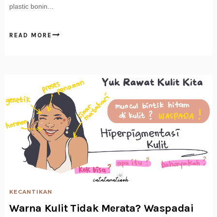
plastic bonin...
READ MORE
KECANTIKAN
Warna Kulit Tidak Merata? Waspadai