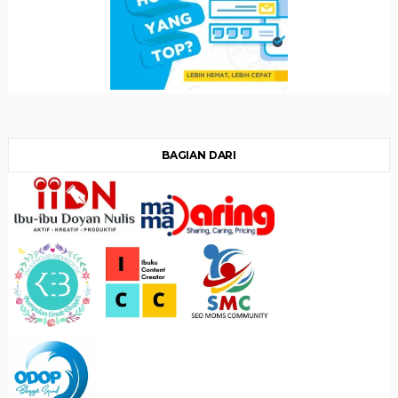
BAGIAN DARI