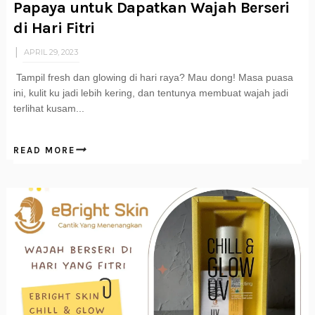
Papaya untuk Dapatkan Wajah Berseri
di Hari Fitri
APRIL 29, 2023
Tampil fresh dan glowing di hari raya? Mau dong! Masa puasa
ini, kulit ku jadi lebih kering, dan tentunya membuat wajah jadi
terlihat kusam...
READ MORE