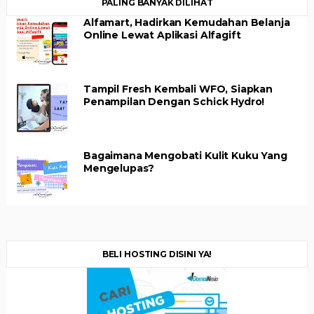
PALING BANYAK DILIHAT
Alfamart, Hadirkan Kemudahan Belanja
Online Lewat Aplikasi Alfagift
Tampil Fresh Kembali WFO, Siapkan
Penampilan Dengan Schick Hydro!
Bagaimana Mengobati Kulit Kuku Yang
Mengelupas?
BELI HOSTING DISINI YA!