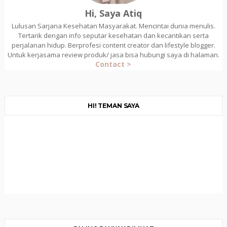
Hi, Saya Atiq
Lulusan Sarjana Kesehatan Masyarakat. Mencintai dunia menulis.
Tertarik dengan info seputar kesehatan dan kecantikan serta
perjalanan hidup. Berprofesi content creator dan lifestyle blogger.
Untuk kerjasama review produk/ jasa bisa hubungi saya di halaman.
Contact >
HI! TEMAN SAYA