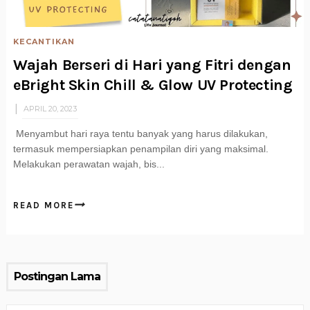
KECANTIKAN
Wajah Berseri di Hari yang Fitri dengan
eBright Skin Chill & Glow UV Protecting
APRIL 20, 2023
Menyambut hari raya tentu banyak yang harus dilakukan,
termasuk mempersiapkan penampilan diri yang maksimal.
Melakukan perawatan wajah, bis...
READ MORE
Postingan Lama