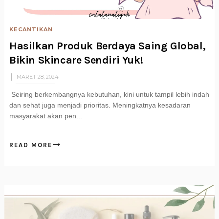
KECANTIKAN
Hasilkan Produk Berdaya Saing Global,
Bikin Skincare Sendiri Yuk!
MARET 28, 2024
Seiring berkembangnya kebutuhan, kini untuk tampil lebih indah
dan sehat juga menjadi prioritas. Meningkatnya kesadaran
masyarakat akan pen...
READ MORE