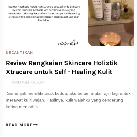
KECANTIKAN
Review Rangkaian Skincare Holistik
Xtracare untuk Self - Healing Kulit
NOVEMBER 09, 2024
Semenjak memiliki anak kedua, aku belum mulai rajin lagi untuk
merawat kulit wajah. Hasilnya, kulit wajahku yang cenderung
kering menjadi s...
READ MORE