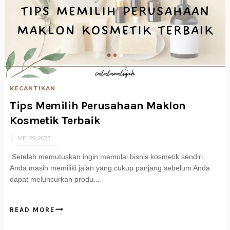
KECANTIKAN
Tips Memilih Perusahaan Maklon
Kosmetik Terbaik
MEI 29, 2023
Setelah memutuskan ingin memulai bisnis kosmetik sendiri,
Anda masih memiliki jalan yang cukup panjang sebelum Anda
dapat meluncurkan produ...
READ MORE