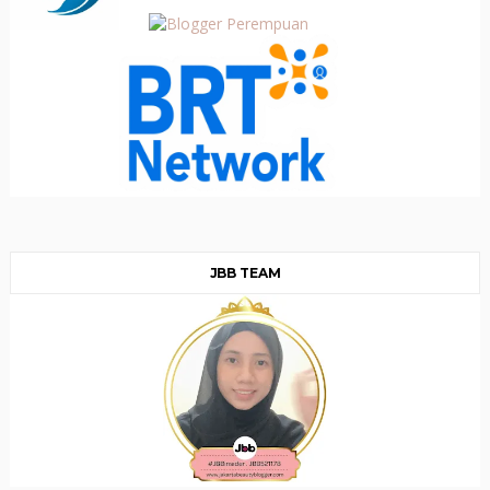
JBB TEAM