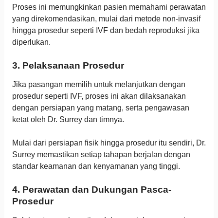
Proses ini memungkinkan pasien memahami perawatan
yang direkomendasikan, mulai dari metode non-invasif
hingga prosedur seperti IVF dan bedah reproduksi jika
diperlukan.
3. Pelaksanaan Prosedur
Jika pasangan memilih untuk melanjutkan dengan
prosedur seperti IVF, proses ini akan dilaksanakan
dengan persiapan yang matang, serta pengawasan
ketat oleh Dr. Surrey dan timnya.
Mulai dari persiapan fisik hingga prosedur itu sendiri, Dr.
Surrey memastikan setiap tahapan berjalan dengan
standar keamanan dan kenyamanan yang tinggi.
4. Perawatan dan Dukungan Pasca-
Prosedur