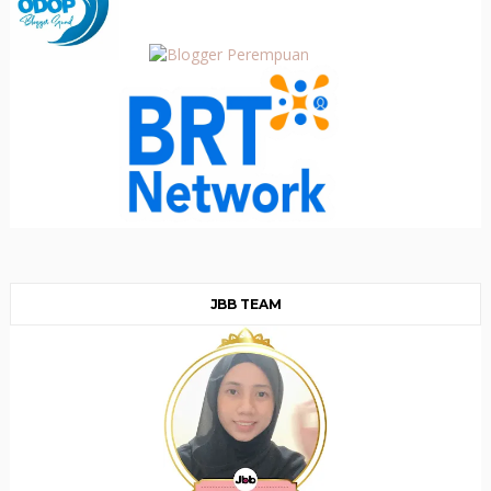
JBB TEAM