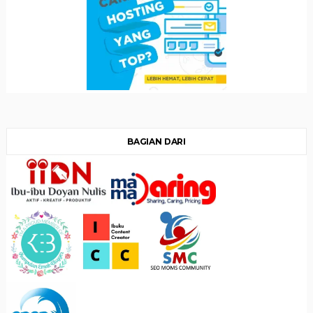
BAGIAN DARI