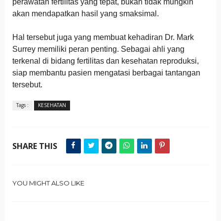
perawatan fertilitas yang tepat, bukan tidak mungkin
akan mendapatkan hasil yang smaksimal.
Hal tersebut juga yang membuat kehadiran Dr. Mark
Surrey memiliki peran penting. Sebagai ahli yang
terkenal di bidang fertilitas dan kesehatan reproduksi,
siap membantu pasien mengatasi berbagai tantangan
tersebut.
Tags :
KESEHATAN
SHARE THIS
YOU MIGHT ALSO LIKE