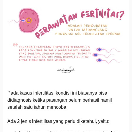
Pada kasus infertilitas, kondisi ini biasanya bisa
didiagnosis ketika pasangan belum berhasil hamil
setelah satu tahun mencoba.
Ada 2 jenis infertilitas yang perlu diketahui, yaitu: