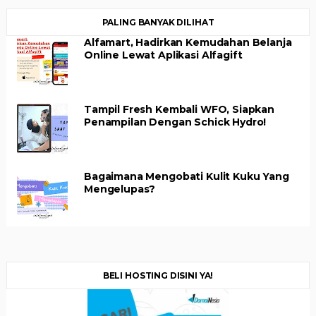
PALING BANYAK DILIHAT
Alfamart, Hadirkan Kemudahan Belanja
Online Lewat Aplikasi Alfagift
Tampil Fresh Kembali WFO, Siapkan
Penampilan Dengan Schick Hydro!
Bagaimana Mengobati Kulit Kuku Yang
Mengelupas?
BELI HOSTING DISINI YA!