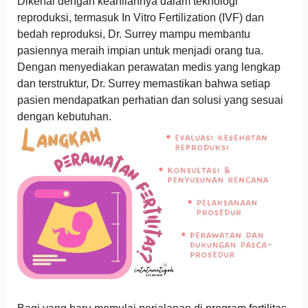
Dikenal dengan keahliannya dalam teknologi
reproduksi, termasuk In Vitro Fertilization (IVF) dan
bedah reproduksi, Dr. Surrey mampu membantu
pasiennya meraih impian untuk menjadi orang tua.
Dengan menyediakan perawatan medis yang lengkap
dan terstruktur, Dr. Surrey memastikan bahwa setiap
pasien mendapatkan perhatian dan solusi yang sesuai
dengan kebutuhan.