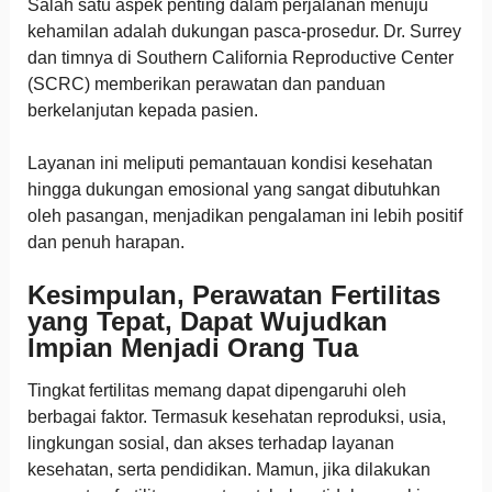
Salah satu aspek penting dalam perjalanan menuju
kehamilan adalah dukungan pasca-prosedur. Dr. Surrey
dan timnya di Southern California Reproductive Center
(SCRC) memberikan perawatan dan panduan
berkelanjutan kepada pasien.
Layanan ini meliputi pemantauan kondisi kesehatan
hingga dukungan emosional yang sangat dibutuhkan
oleh pasangan, menjadikan pengalaman ini lebih positif
dan penuh harapan.
Kesimpulan, Perawatan Fertilitas
yang Tepat, Dapat Wujudkan
Impian Menjadi Orang Tua
Tingkat fertilitas memang dapat dipengaruhi oleh
berbagai faktor. Termasuk kesehatan reproduksi, usia,
lingkungan sosial, dan akses terhadap layanan
kesehatan, serta pendidikan. Mamun, jika dilakukan