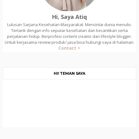
Hi, Saya Atiq
Lulusan Sarjana Kesehatan Masyarakat. Mencintai dunia menulis.
Tertarik dengan info seputar kesehatan dan kecantikan serta
perjalanan hidup. Berprofesi content creator dan lifestyle blogger.
Untuk kerjasama review produk/ jasa bisa hubungi saya di halaman.
Contact >
HI! TEMAN SAYA