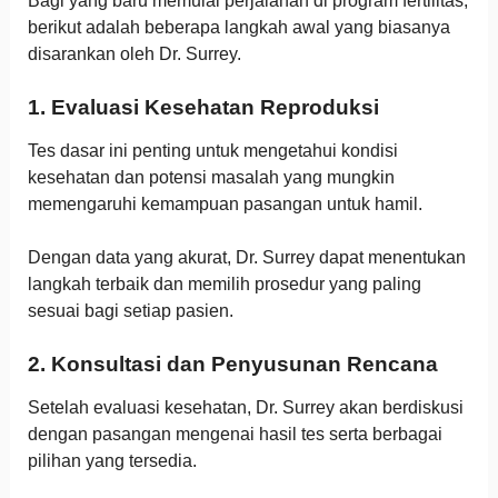
Bagi yang baru memulai perjalanan di program fertilitas,
berikut adalah beberapa langkah awal yang biasanya
disarankan oleh Dr. Surrey.
1. Evaluasi Kesehatan Reproduksi
Tes dasar ini penting untuk mengetahui kondisi
kesehatan dan potensi masalah yang mungkin
memengaruhi kemampuan pasangan untuk hamil.
Dengan data yang akurat, Dr. Surrey dapat menentukan
langkah terbaik dan memilih prosedur yang paling
sesuai bagi setiap pasien.
2. Konsultasi dan Penyusunan Rencana
Setelah evaluasi kesehatan, Dr. Surrey akan berdiskusi
dengan pasangan mengenai hasil tes serta berbagai
pilihan yang tersedia.