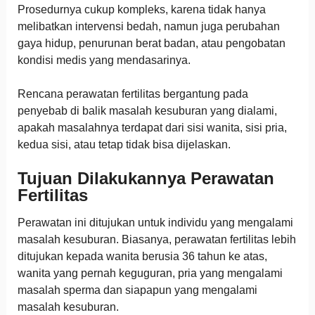
Prosedurnya cukup kompleks, karena tidak hanya
melibatkan intervensi bedah, namun juga perubahan
gaya hidup, penurunan berat badan, atau pengobatan
kondisi medis yang mendasarinya.
Rencana perawatan fertilitas bergantung pada
penyebab di balik masalah kesuburan yang dialami,
apakah masalahnya terdapat dari sisi wanita, sisi pria,
kedua sisi, atau tetap tidak bisa dijelaskan.
Tujuan Dilakukannya Perawatan
Fertilitas
Perawatan ini ditujukan untuk individu yang mengalami
masalah kesuburan. Biasanya, perawatan fertilitas lebih
ditujukan kepada wanita berusia 36 tahun ke atas,
wanita yang pernah keguguran, pria yang mengalami
masalah sperma dan siapapun yang mengalami
masalah kesuburan.