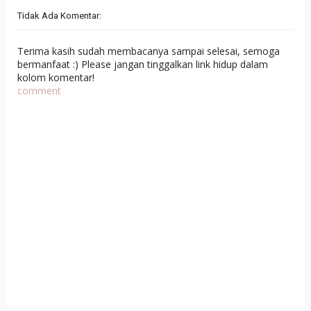
Tidak Ada Komentar:
Terima kasih sudah membacanya sampai selesai, semoga
bermanfaat :) Please jangan tinggalkan link hidup dalam
kolom komentar!
comment