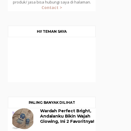
produk/ jasa bisa hubungi saya di halaman.
Contact >
HI! TEMAN SAYA
PALING BANYAK DILIHAT
Wardah Perfect Bright,
Andalanku Bikin Wajah
Glowing, Ini 2 Favoritnya!