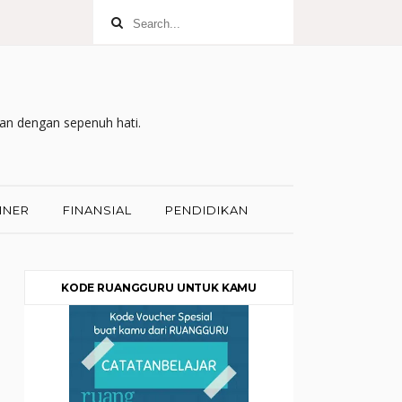
kan dengan sepenuh hati.
INER
FINANSIAL
PENDIDIKAN
KODE RUANGGURU UNTUK KAMU