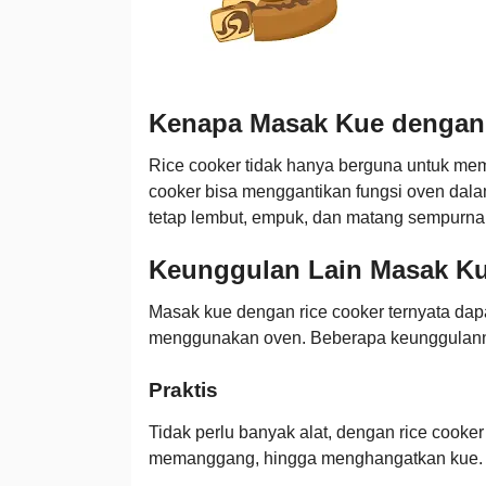
Kenapa Masak Kue dengan
Rice cooker tidak hanya berguna untuk me
cooker bisa menggantikan fungsi oven da
tetap lembut, empuk, dan matang sempurna
Keunggulan Lain Masak Ku
Masak kue dengan rice cooker ternyata dapa
menggunakan oven. Beberapa keunggulanny
Praktis
Tidak perlu banyak alat, dengan rice cooke
memanggang, hingga menghangatkan kue.