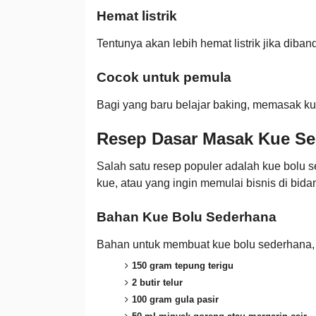
Hemat listrik
Tentunya akan lebih hemat listrik jika diba
Cocok untuk pemula
Bagi yang baru belajar baking, memasak kue
Resep Dasar Masak Kue Se
Salah satu resep populer adalah kue bolu 
kue, atau yang ingin memulai bisnis di bidan
Bahan Kue Bolu Sederhana
Bahan untuk membuat kue bolu sederhana, a
150 gram tepung terigu
2 butir telur
100 gram gula pasir