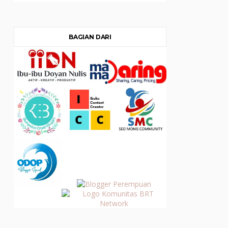
BAGIAN DARI