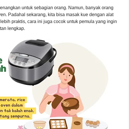
enangkan untuk sebagian orang. Namun, banyak orang
n. Padahal sekarang, kita bisa masak kue dengan alat
lebih praktis, cara ini juga cocok untuk pemula yang ingin
tan lengkap.