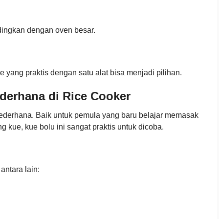
ndingkan dengan oven besar.
 yang praktis dengan satu alat bisa menjadi pilihan.
derhana di Rice Cooker
sederhana. Baik untuk pemula yang baru belajar memasak
g kue, kue bolu ini sangat praktis untuk dicoba.
ntara lain: