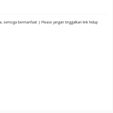
 semoga bermanfaat :) Please jangan tinggalkan link hidup