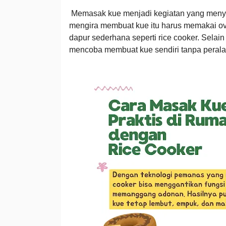
Memasak kue menjadi kegiatan yang meny
mengira membuat kue itu harus memakai ove
dapur sederhana seperti rice cooker. Selain 
mencoba membuat kue sendiri tanpa perala