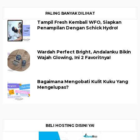
PALING BANYAK DILIHAT
Tampil Fresh Kembali WFO, Siapkan
Penampilan Dengan Schick Hydro!
Wardah Perfect Bright, Andalanku Bikin
Wajah Glowing, Ini 2 Favoritnya!
Bagaimana Mengobati Kulit Kuku Yang
Mengelupas?
BELI HOSTING DISINI YA!