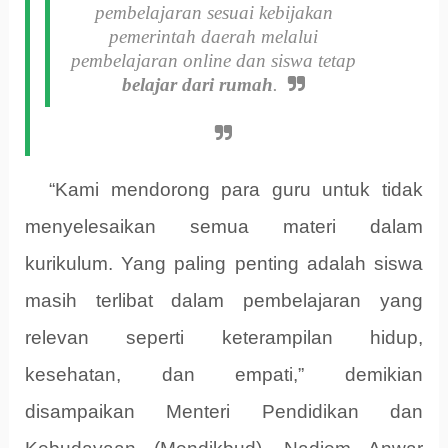
pembelajaran sesuai kebijakan
pemerintah daerah melalui
pembelajaran online dan siswa tetap
belajar dari rumah
.
“Kami mendorong para guru untuk tidak
menyelesaikan semua materi dalam
kurikulum. Yang paling penting adalah siswa
masih terlibat dalam pembelajaran yang
relevan seperti keterampilan hidup,
kesehatan, dan empati,” demikian
disampaikan Menteri Pendidikan dan