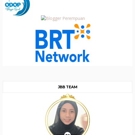
JBB TEAM