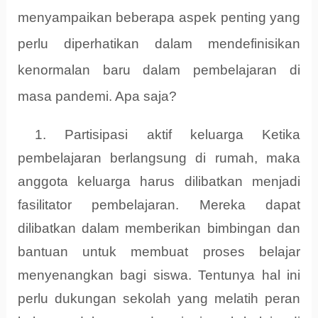
menyampaikan beberapa aspek penting yang
perlu diperhatikan dalam mendefinisikan
kenormalan baru dalam pembelajaran di
masa pandemi. Apa saja?
1. Partisipasi
aktif keluarga Ketika
pembelajaran berlangsung di rumah, maka
anggota keluarga harus dilibatkan menjadi
fasilitator pembelajaran. Mereka dapat
dilibatkan dalam memberikan bimbingan dan
bantuan untuk membuat proses belajar
menyenangkan bagi siswa. Tentunya hal ini
perlu dukungan sekolah yang melatih peran