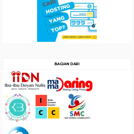
BAGIAN DARI