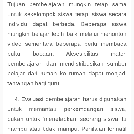
Tujuan pembelajaran mungkin tetap sama
untuk sekelompok siswa tetapi siswa secara
individu dapat berbeda. Beberapa siswa
mungkin belajar lebih baik melalui menonton
video sementara beberapa perlu membaca
buku bacaan. Aksesibilitas materi
pembelajaran dan mendistribusikan sumber
belajar dari rumah ke rumah dapat menjadi
tantangan bagi guru.
4. Evaluasi pembelajaran harus digunakan
untuk memantau perkembangan siswa,
bukan untuk ‘menetapkan’ seorang siswa itu
mampu atau tidak mampu. Penilaian formatif