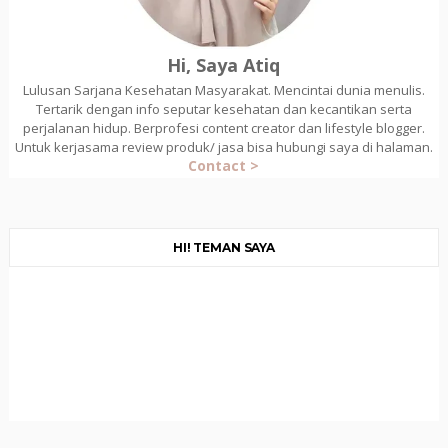
Hi, Saya Atiq
Lulusan Sarjana Kesehatan Masyarakat. Mencintai dunia menulis.
Tertarik dengan info seputar kesehatan dan kecantikan serta
perjalanan hidup. Berprofesi content creator dan lifestyle blogger.
Untuk kerjasama review produk/ jasa bisa hubungi saya di halaman.
Contact >
HI! TEMAN SAYA