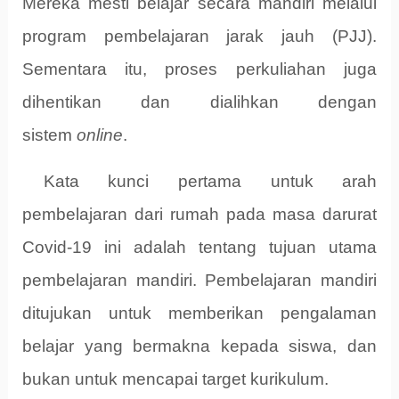
Mereka mesti belajar secara mandiri melalui
program pembelajaran jarak jauh (PJJ).
Sementara itu, proses perkuliahan juga
dihentikan dan dialihkan dengan
sistem
online
.
Kata kunci pertama untuk arah
pembelajaran dari rumah pada masa darurat
Covid-19 ini adalah tentang tujuan utama
pembelajaran mandiri. Pembelajaran mandiri
ditujukan untuk memberikan pengalaman
belajar yang bermakna kepada siswa, dan
bukan untuk mencapai target kurikulum.