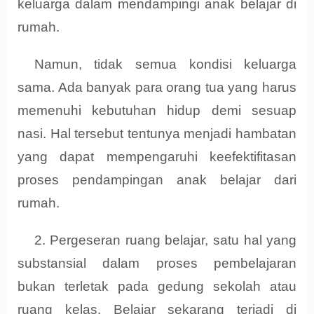
keluarga dalam mendampingi anak belajar di
rumah.
Namun, tidak semua kondisi keluarga
sama. Ada banyak para orang tua yang harus
memenuhi kebutuhan hidup demi sesuap
nasi. Hal tersebut tentunya menjadi hambatan
yang dapat mempengaruhi keefektifitasan
proses pendampingan anak belajar dari
rumah.
2. Pergeseran ruang belajar, satu hal yang
substansial dalam proses pembelajaran
bukan terletak pada gedung sekolah atau
ruang kelas. Belajar sekarang terjadi di