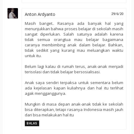
Anton Ardyanto
29/6/20
Masih banget.. Rasanya ada banyak hal yang
menunjukkan bahwa proses belajar di sekolah masih
sangat diperlukan. Salah satunya adalah karena
tidak semua orangtua mau belajar bagaimana
caranya membimbing anak dalam belajar. Bahkan,
tidak sedikit yang kurang mau meluangkan waktu
untuk itu.
Belum lagi kalau di rumah terus, anak-anak menjadi
terisolasi dan tidak belajar bersosialisasi.
Anak saya sendiri terpaksa untuk sementara belum
ada kejelasan kapan kuliahnya dan hal itu terlihat
agak mengganggunya.
Mungkin di masa depan anak-anak tidak ke sekolah
bisa diterapkan, tetapi rasanya Indonesia masih jauh
dari bisa melakukan hal itu
BALAS