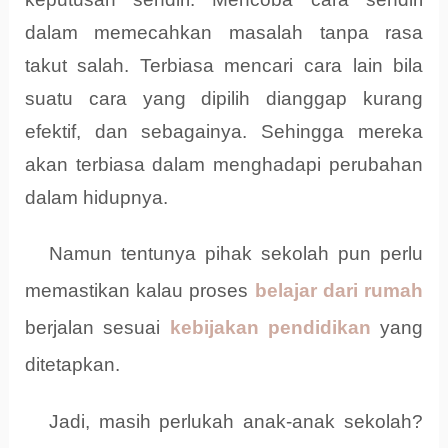
dalam memecahkan masalah tanpa rasa
takut salah. Terbiasa mencari cara lain bila
suatu cara yang dipilih dianggap kurang
efektif, dan sebagainya. Sehingga mereka
akan terbiasa dalam menghadapi perubahan
dalam hidupnya.
Namun tentunya pihak sekolah pun perlu
memastikan kalau proses
belajar dari rumah
berjalan sesuai
kebijakan pendidikan
yang
ditetapkan.
Jadi, masih perlukah anak-anak sekolah?