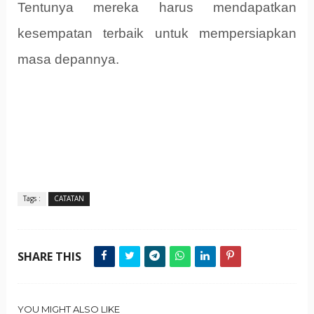
Tentunya mereka harus mendapatkan
kesempatan terbaik untuk mempersiapkan
masa depannya.
Tags :
CATATAN
SHARE THIS
YOU MIGHT ALSO LIKE