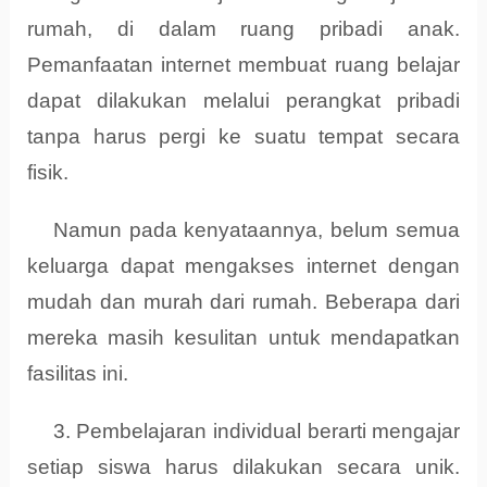
rumah, di dalam ruang pribadi anak.
Pemanfaatan internet membuat ruang belajar
dapat dilakukan melalui perangkat pribadi
tanpa harus pergi ke suatu tempat secara
fisik.
Namun pada kenyataannya, belum semua
keluarga dapat mengakses internet dengan
mudah dan murah dari rumah. Beberapa dari
mereka masih kesulitan untuk mendapatkan
fasilitas ini.
3. Pembelajaran individual berarti mengajar
setiap siswa harus dilakukan secara unik.