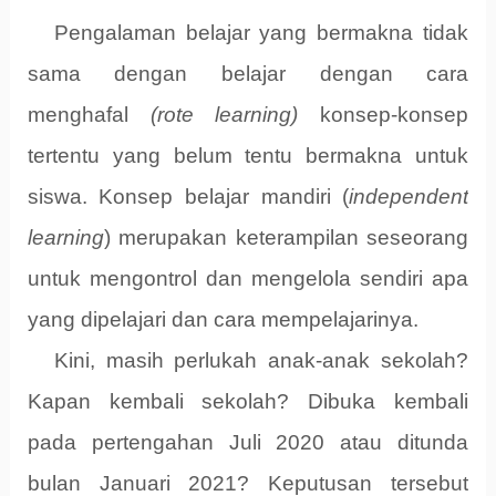
Pengalaman belajar yang bermakna tidak
sama dengan belajar dengan cara
menghafal
(rote learning)
konsep-konsep
tertentu yang belum tentu bermakna untuk
siswa.
Konsep belajar mandiri (
independent
learning
) merupakan keterampilan seseorang
untuk mengontrol dan mengelola sendiri apa
yang dipelajari dan cara mempelajarinya.
Kini, masih perlukah anak-anak sekolah?
Kapan kembali sekolah? Dibuka kembali
pada pertengahan Juli 2020 atau ditunda
bulan Januari 2021? Keputusan tersebut