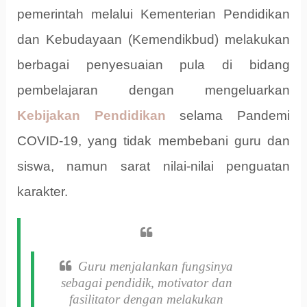
pemerintah melalui Kementerian Pendidikan
dan Kebudayaan (Kemendikbud) melakukan
berbagai penyesuaian pula di bidang
pembelajaran dengan mengeluarkan
Kebijakan Pendidikan
selama Pandemi
COVID-19, yang tidak membebani guru dan
siswa, namun sarat nilai-nilai penguatan
karakter.
Guru menjalankan fungsinya
sebagai pendidik, motivator dan
fasilitator dengan melakukan