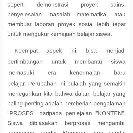
seperti demonstrasi proyek sains,
penyelesaian masalah matematika, atau
membuat laporan proyek sosial lebih tepat
untuk mengukur kemajuan belajar siswa.
Keempat aspek ini, bisa menjadi
pertimbangan untuk membantu siswa
memasuki era kenormalan baru
belajar.
Perubahan ini pulalah yang semakin
meneguhkan kita bahwa dalam belajar yang
paling penting adalah pemberian pengalaman
"PROSES" daripada penjejalan "KONTEN".
Siswa dibiasakan berproses mengambil
keputusan sendiri. Mencoba cara sendiri