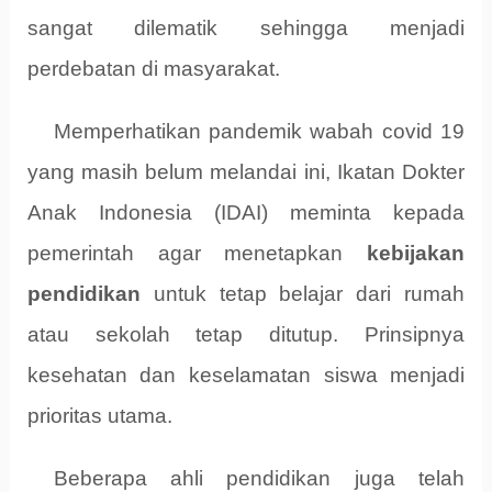
sangat dilematik sehingga menjadi
perdebatan di masyarakat.
Memperhatikan pandemik wabah covid 19
yang masih belum melandai ini, Ikatan Dokter
Anak Indonesia (IDAI) meminta kepada
pemerintah agar menetapkan
kebijakan
pendidikan
untuk tetap belajar dari rumah
atau sekolah tetap ditutup. Prinsipnya
kesehatan dan keselamatan siswa menjadi
prioritas utama.
Beberapa ahli pendidikan juga telah