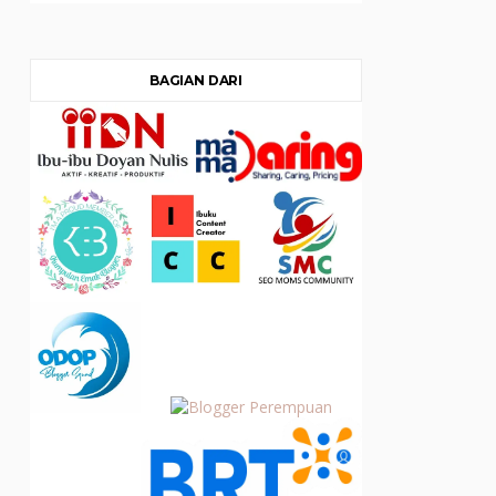
BAGIAN DARI