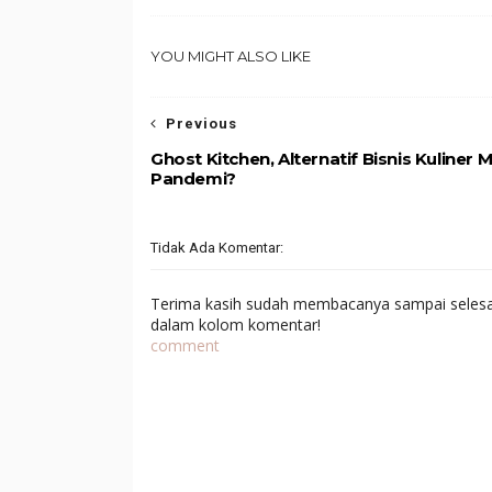
YOU MIGHT ALSO LIKE
Previous
Ghost Kitchen, Alternatif Bisnis Kuliner 
Pandemi?
Tidak Ada Komentar:
Terima kasih sudah membacanya sampai selesai,
dalam kolom komentar!
comment