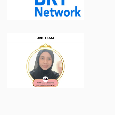
JBB TEAM