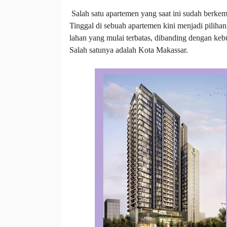
Salah satu apartemen yang saat ini sudah berke
Tinggal di sebuah apartemen kini menjadi piliha
lahan yang mulai terbatas, dibanding dengan keb
Salah satunya adalah Kota Makassar.