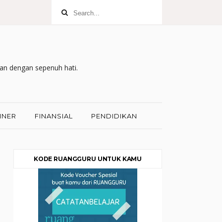
kan dengan sepenuh hati.
INER
FINANSIAL
PENDIDIKAN
KODE RUANGGURU UNTUK KAMU