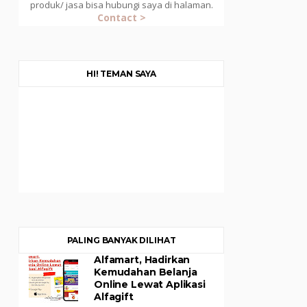
produk/ jasa bisa hubungi saya di halaman.
Contact >
HI! TEMAN SAYA
PALING BANYAK DILIHAT
Alfamart, Hadirkan
Kemudahan Belanja
Online Lewat Aplikasi
Alfagift