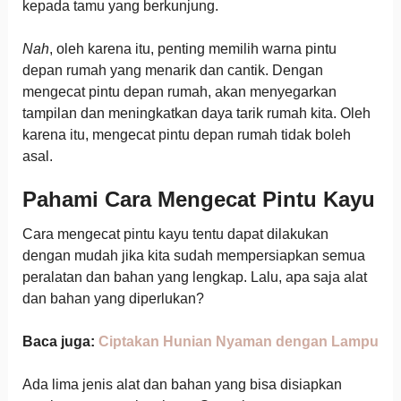
kepada tamu yang berkunjung.
Nah
, oleh karena itu, penting memilih warna pintu
depan rumah yang menarik dan cantik. Dengan
mengecat pintu depan rumah, akan menyegarkan
tampilan dan meningkatkan daya tarik rumah kita. Oleh
karena itu, mengecat pintu depan rumah tidak boleh
asal.
Pahami Cara Mengecat Pintu Kayu
Cara mengecat pintu kayu tentu dapat dilakukan
dengan mudah jika kita sudah mempersiapkan semua
peralatan dan bahan yang lengkap. Lalu, apa saja alat
dan bahan yang diperlukan?
Baca juga:
Ciptakan Hunian Nyaman dengan Lampu
Ada lima jenis alat dan bahan yang bisa disiapkan