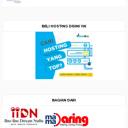
BELI HOSTING DISINI YA!
BAGIAN DARI