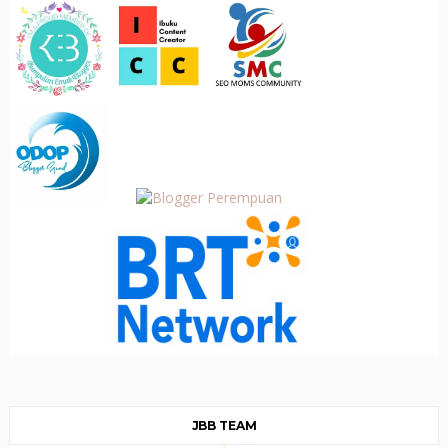
JBB TEAM