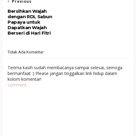
Previous
Bersihkan Wajah
dengan RDL Sabun
Papaya untuk
Dapatkan Wajah
Berseri di Hari Fitri
Tidak Ada Komentar:
Terima kasih sudah membacanya sampai selesai, semoga
bermanfaat :) Please jangan tinggalkan link hidup dalam
kolom komentar!
comment