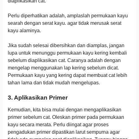
diaplikasikan cat.
Perlu diperhatikan adalah, amplaslah permukaan kayu
searah dengan serat kayu. agar tidak merusak serat
kayu alaminya.
Jika sudah selesai dibersihkan dan diamplas, jangan
lupa untuk menunggu permukaan kayu kering kembali
sebelum diaplikasikan cat. Caranya adalah dengan
mengelap menggunakan lap kering sebelum dicat.
Permukaan kayu yang kering dapat membuat cat lebih
tahan lama dan tidak mudah mengelupas.
3. Aplikasikan Primer
Kemudian, kita bisa mulai dengan mengaplikasikan
primer sebelum cat. Oleskan primer pada permukaan
kayu secara merata. Perlu diingat agar proses
pengadukan primer dipastikan larut sempurna agar