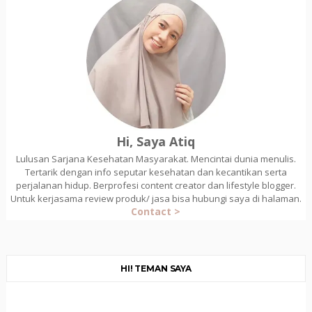
Hi, Saya Atiq
Lulusan Sarjana Kesehatan Masyarakat. Mencintai dunia menulis.
Tertarik dengan info seputar kesehatan dan kecantikan serta
perjalanan hidup. Berprofesi content creator dan lifestyle blogger.
Untuk kerjasama review produk/ jasa bisa hubungi saya di halaman.
Contact >
HI! TEMAN SAYA