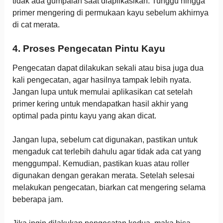
tidak ada gumpalan saat diaplikasikan. Tunggu hingga
primer mengering di permukaan kayu sebelum akhirnya
di cat merata.
4. Proses Pengecatan Pintu Kayu
Pengecatan dapat dilakukan sekali atau bisa juga dua
kali pengecatan, agar hasilnya tampak lebih nyata.
Jangan lupa untuk memulai aplikasikan cat setelah
primer kering untuk mendapatkan hasil akhir yang
optimal pada pintu kayu yang akan dicat.
Jangan lupa, sebelum cat digunakan, pastikan untuk
mengaduk cat terlebih dahulu agar tidak ada cat yang
menggumpal. Kemudian, pastikan kuas atau roller
digunakan dengan gerakan merata. Setelah selesai
melakukan pengecatan, biarkan cat mengering selama
beberapa jam.