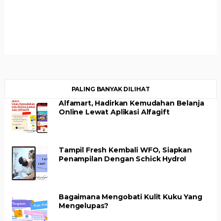
PALING BANYAK DILIHAT
Alfamart, Hadirkan Kemudahan Belanja
Online Lewat Aplikasi Alfagift
Tampil Fresh Kembali WFO, Siapkan
Penampilan Dengan Schick Hydro!
Bagaimana Mengobati Kulit Kuku Yang
Mengelupas?