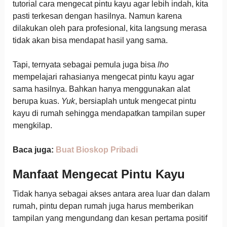
tutorial cara mengecat pintu kayu agar lebih indah, kita
pasti terkesan dengan hasilnya. Namun karena
dilakukan oleh para profesional, kita langsung merasa
tidak akan bisa mendapat hasil yang sama.
Tapi, ternyata sebagai pemula juga bisa
lho
mempelajari rahasianya mengecat pintu kayu agar
sama hasilnya. Bahkan hanya menggunakan alat
berupa kuas.
Yuk
, bersiaplah untuk mengecat pintu
kayu di rumah sehingga mendapatkan tampilan super
mengkilap.
Baca juga:
Buat Bioskop Pribadi
Manfaat Mengecat Pintu Kayu
Tidak hanya sebagai akses antara area luar dan dalam
rumah, pintu depan rumah juga harus memberikan
tampilan yang mengundang dan kesan pertama positif