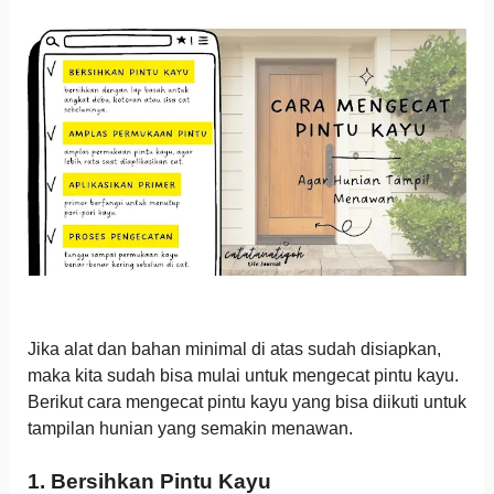
Jika alat dan bahan minimal di atas sudah disiapkan,
maka kita sudah bisa mulai untuk mengecat pintu kayu.
Berikut cara mengecat pintu kayu yang bisa diikuti untuk
tampilan hunian yang semakin menawan.
1. Bersihkan Pintu Kayu