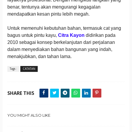
benar, tentunya akan mengurangi kegagalan
mendapatkan kesan pintu lebih megah.
Untuk memenuhi kebutuhan bahan, termasuk cat yang
bagus untuk pintu kayu,
Citra Kayon
didirikan pada
2010 sebagai konsep berkelanjutan dari perjalanan
dalam menyediakan bahan bangunan yang indah,
menakjubkan, dan tahan lama.
Tags :
CATATAN
SHARE THIS
YOU MIGHT ALSO LIKE