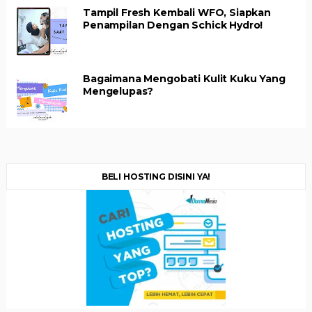
Tampil Fresh Kembali WFO, Siapkan
Penampilan Dengan Schick Hydro!
Bagaimana Mengobati Kulit Kuku Yang
Mengelupas?
BELI HOSTING DISINI YA!