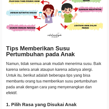
Tips Memberikan Susu
Pertumbuhan pada Anak
Namun, tidak semua anak mudah menerima susu. Baik
karena selera anak ataupun karena adanya alergi.
Untuk itu, berikut adalah beberapa tips yang bisa
membantu orang tua memberikan susu pertumbuhan
pada anak dengan cara yang menyenangkan dan
efektif.
1. Pilih Rasa yang Disukai Anak