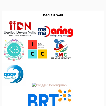
BAGIAN DARI