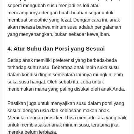
seperti mengubah susu menjadi es loli atau
mencampurnya dengan buah-buahan segar untuk
membuat smoothie yang lezat. Dengan cara ini, anak
akan merasa bahwa minum susu adalah pengalaman
yang menyenangkan, bukan sekadar kewajiban.
4. Atur Suhu dan Porsi yang Sesuai
Setiap anak memiliki preferensi yang berbeda-beda
terhadap suhu susu. Beberapa anak lebih suka susu
dalam kondisi dingin sementara lainnya mungkin lebih
suka susu hangat. Oleh sebab itu, coba untuk
menemukan mana yang paling disukai oleh anak Anda.
Pastikan juga untuk menyajikan susu dalam porsi yang
sesuai dengan usia dan kebiasaan makan anak.
Memulai dengan porsi kecil bisa menjadi cara yang baik
untuk membiasakan anak minum susu, terutama jika
mereka belum terbiasa.