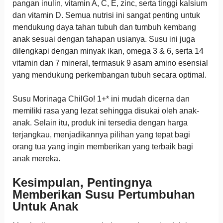
pangan inulin, vitamin A, C, E, zinc, serta tinggi kalsium
dan vitamin D. Semua nutrisi ini sangat penting untuk
mendukung daya tahan tubuh dan tumbuh kembang
anak sesuai dengan tahapan usianya. Susu ini juga
dilengkapi dengan minyak ikan, omega 3 & 6, serta 14
vitamin dan 7 mineral, termasuk 9 asam amino esensial
yang mendukung perkembangan tubuh secara optimal.
Susu Morinaga ChilGo! 1+* ini mudah dicerna dan
memiliki rasa yang lezat sehingga disukai oleh anak-
anak. Selain itu, produk ini tersedia dengan harga
terjangkau, menjadikannya pilihan yang tepat bagi
orang tua yang ingin memberikan yang terbaik bagi
anak mereka.
Kesimpulan, Pentingnya
Memberikan Susu Pertumbuhan
Untuk Anak