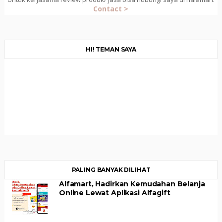
Contact >
HI! TEMAN SAYA
PALING BANYAK DILIHAT
Alfamart, Hadirkan Kemudahan Belanja
Online Lewat Aplikasi Alfagift