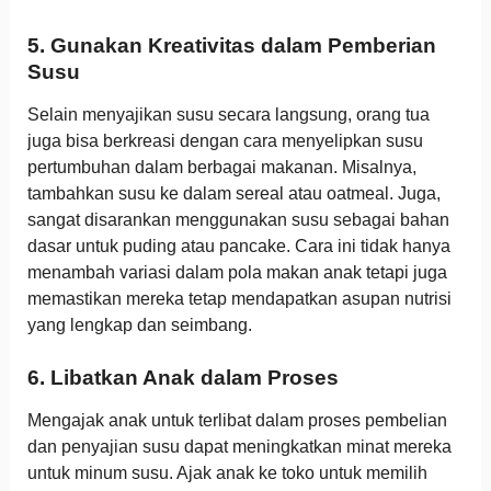
5. Gunakan Kreativitas dalam Pemberian
Susu
Selain menyajikan susu secara langsung, orang tua
juga bisa berkreasi dengan cara menyelipkan susu
pertumbuhan dalam berbagai makanan. Misalnya,
tambahkan susu ke dalam sereal atau oatmeal. Juga,
sangat disarankan menggunakan susu sebagai bahan
dasar untuk puding atau pancake. Cara ini tidak hanya
menambah variasi dalam pola makan anak tetapi juga
memastikan mereka tetap mendapatkan asupan nutrisi
yang lengkap dan seimbang.
6. Libatkan Anak dalam Proses
Mengajak anak untuk terlibat dalam proses pembelian
dan penyajian susu dapat meningkatkan minat mereka
untuk minum susu. Ajak anak ke toko untuk memilih