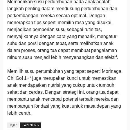
Memberikan susu pertumbuhan pada anak adalah
langkah penting dalam mendukung pertumbuhan dan
perkembangan mereka secara optimal. Dengan
menerapkan tips seperti memilih rasa yang disukai,
menjadikan pemberian susu sebagai rutinitas,
menyajikannya dengan cara yang menarik, mengatur
suhu dan porsi dengan tepat, serta melibatkan anak
dalam proses, orang tua dapat membuat pengalaman
minum susu menjadi lebih menyenangkan dan efektif.
Memilih susu pertumbuhan yang tepat seperti Morinaga
ChilGo! 1+* juga merupakan kunci untuk memastikan
anak mendapatkan nutrisi yang cukup untuk tumbuh
sehat dan cerdas. Dengan strategi ini, orang tua dapat
membantu anak mencapai potensi terbaik mereka dan
membangun fondasi yang kuat untuk masa depan yang
lebih cerah.
Tags :
PARENTING