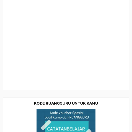
KODE RUANGGURU UNTUK KAMU