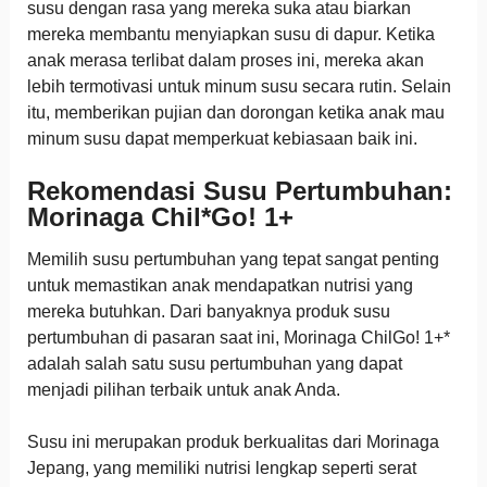
susu dengan rasa yang mereka suka atau biarkan
mereka membantu menyiapkan susu di dapur. Ketika
anak merasa terlibat dalam proses ini, mereka akan
lebih termotivasi untuk minum susu secara rutin. Selain
itu, memberikan pujian dan dorongan ketika anak mau
minum susu dapat memperkuat kebiasaan baik ini.
Rekomendasi Susu Pertumbuhan:
Morinaga Chil*Go! 1+
Memilih susu pertumbuhan yang tepat sangat penting
untuk memastikan anak mendapatkan nutrisi yang
mereka butuhkan. Dari banyaknya produk susu
pertumbuhan di pasaran saat ini, Morinaga ChilGo! 1+*
adalah salah satu susu pertumbuhan yang dapat
menjadi pilihan terbaik untuk anak Anda.
Susu ini merupakan produk berkualitas dari Morinaga
Jepang, yang memiliki nutrisi lengkap seperti serat