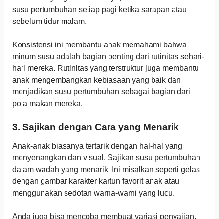
susu pertumbuhan setiap pagi ketika sarapan atau
sebelum tidur malam.
Konsistensi ini membantu anak memahami bahwa
minum susu adalah bagian penting dari rutinitas sehari-
hari mereka. Rutinitas yang terstruktur juga membantu
anak mengembangkan kebiasaan yang baik dan
menjadikan susu pertumbuhan sebagai bagian dari
pola makan mereka.
3. Sajikan dengan Cara yang Menarik
Anak-anak biasanya tertarik dengan hal-hal yang
menyenangkan dan visual. Sajikan susu pertumbuhan
dalam wadah yang menarik. Ini misalkan seperti gelas
dengan gambar karakter kartun favorit anak atau
menggunakan sedotan warna-warni yang lucu.
Anda juga bisa mencoba membuat variasi penyajian,