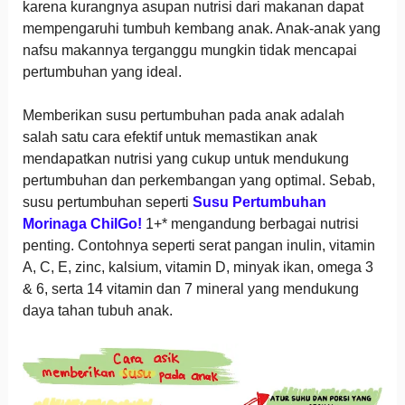
karena kurangnya asupan nutrisi dari makanan dapat
mempengaruhi tumbuh kembang anak. Anak-anak yang
nafsu makannya terganggu mungkin tidak mencapai
pertumbuhan yang ideal.
Memberikan susu pertumbuhan pada anak adalah
salah satu cara efektif untuk memastikan anak
mendapatkan nutrisi yang cukup untuk mendukung
pertumbuhan dan perkembangan yang optimal. Sebab,
susu pertumbuhan seperti
Susu Pertumbuhan
Morinaga ChilGo!
1+* mengandung berbagai nutrisi
penting. Contohnya seperti serat pangan inulin, vitamin
A, C, E, zinc, kalsium, vitamin D, minyak ikan, omega 3
& 6, serta 14 vitamin dan 7 mineral yang mendukung
daya tahan tubuh anak.