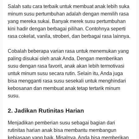
Salah satu cara terbaik untuk membuat anak lebih suka
minum susu pertumbuhan adalah dengan memilih rasa
yang mereka sukai. Banyak merek susu pertumbuhan
kini hadir dengan berbagai pilihan. Contohnya seperti
rasa cokelat, vanila, stroberi, dan berbagai rasa lainnya.
Cobalah beberapa varian rasa untuk menemukan yang
paling disukai oleh anak Anda. Dengan memberikan
susu dengan rasa favorit, anak akan lebih termotivasi
untuk minum susu secara rutin. Selain itu, Anda juga
bisa mengganti rasa susu sesekali untuk menghindari
kebosanan dan membuat anak tetap tertarik minum
susu.
2. Jadikan Rutinitas Harian
Menjadikan pemberian susu sebagai bagian dari
rutinitas harian anak bisa membantu membangun
kebiasaan yang baik. Misalnya, Anda bisa memberikan