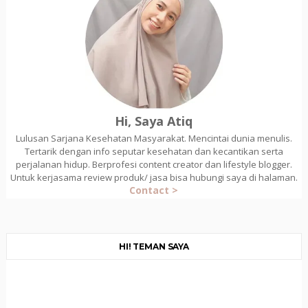
Hi, Saya Atiq
Lulusan Sarjana Kesehatan Masyarakat. Mencintai dunia menulis.
Tertarik dengan info seputar kesehatan dan kecantikan serta
perjalanan hidup. Berprofesi content creator dan lifestyle blogger.
Untuk kerjasama review produk/ jasa bisa hubungi saya di halaman.
Contact >
HI! TEMAN SAYA