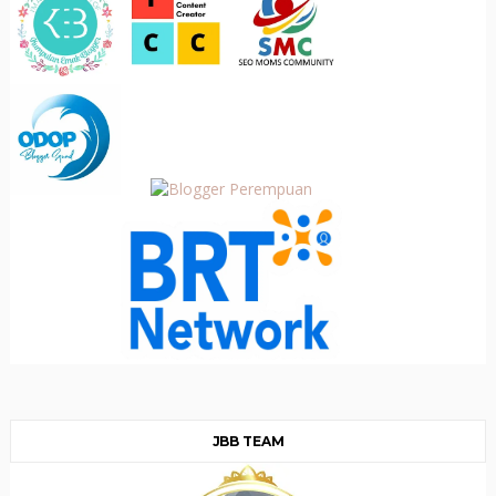
JBB TEAM