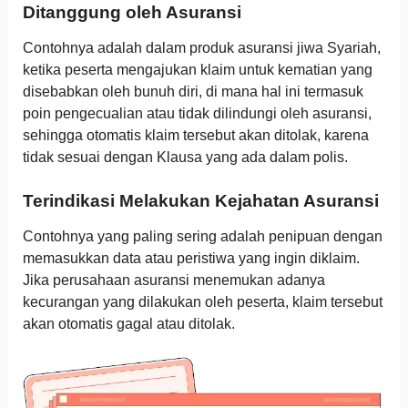
Ditanggung oleh Asuransi
Contohnya adalah dalam produk asuransi jiwa Syariah,
ketika peserta mengajukan klaim untuk kematian yang
disebabkan oleh bunuh diri, di mana hal ini termasuk
poin pengecualian atau tidak dilindungi oleh asuransi,
sehingga otomatis klaim tersebut akan ditolak, karena
tidak sesuai dengan Klausa yang ada dalam polis.
Terindikasi Melakukan Kejahatan Asuransi
Contohnya yang paling sering adalah penipuan dengan
memasukkan data atau peristiwa yang ingin diklaim.
Jika perusahaan asuransi menemukan adanya
kecurangan yang dilakukan oleh peserta, klaim tersebut
akan otomatis gagal atau ditolak.