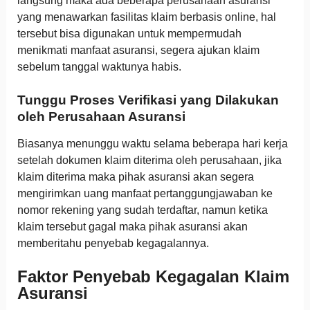
langsung maka ada beberapa perusahaan asuransi
yang menawarkan fasilitas klaim berbasis online, hal
tersebut bisa digunakan untuk mempermudah
menikmati manfaat asuransi, segera ajukan klaim
sebelum tanggal waktunya habis.
Tunggu Proses Verifikasi yang Dilakukan
oleh Perusahaan Asuransi
Biasanya menunggu waktu selama beberapa hari kerja
setelah dokumen klaim diterima oleh perusahaan, jika
klaim diterima maka pihak asuransi akan segera
mengirimkan uang manfaat pertanggungjawaban ke
nomor rekening yang sudah terdaftar, namun ketika
klaim tersebut gagal maka pihak asuransi akan
memberitahu penyebab kegagalannya.
Faktor Penyebab Kegagalan Klaim
Asuransi