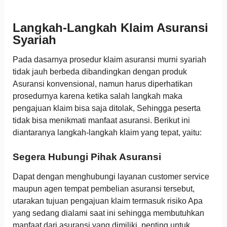
Langkah-Langkah Klaim Asuransi
Syariah
Pada dasarnya prosedur klaim asuransi murni syariah
tidak jauh berbeda dibandingkan dengan produk
Asuransi konvensional, namun harus diperhatikan
prosedurnya karena ketika salah langkah maka
pengajuan klaim bisa saja ditolak, Sehingga peserta
tidak bisa menikmati manfaat asuransi. Berikut ini
diantaranya langkah-langkah klaim yang tepat, yaitu:
Segera Hubungi Pihak Asuransi
Dapat dengan menghubungi layanan customer service
maupun agen tempat pembelian asuransi tersebut,
utarakan tujuan pengajuan klaim termasuk risiko Apa
yang sedang dialami saat ini sehingga membutuhkan
manfaat dari asuransi yang dimiliki, penting untuk