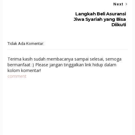
Next
Langkah Beli Asuransi
Jiwa Syariah yang Bisa
Diikuti
Tidak Ada Komentar:
Terima kasih sudah membacanya sampai selesai, semoga
bermanfaat :) Please jangan tinggalkan link hidup dalam
kolom komentar!
comment