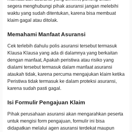
segera menghubungi pihak asuransi jangan melebihi
waktu yang sudah ditentukan, karena bisa membuat
klaim gagal atau ditolak.
Memahami Manfaat Asuransi
Cek terlebih dahulu polis asuransi tersebut termasuk
Klausa Klausa yang ada di dalamnya yang berkaitan
dengan manfaat, Apakah peristiwa atau risiko yang
dialami tersebut termasuk dalam manfaat asuransi
ataukah tidak, karena percuma mengajukan klaim ketika
Peristiwa tidak termasuk ke dalam proteksi asuransi,
karena sudah pasti gagal.
Isi Formulir Pengajuan Klaim
Pihak perusahaan asuransi akan mengarahkan peserta
untuk mengisi form pengajuan, formulir ini bisa
didapatkan melalui agen asuransi terdekat maupun