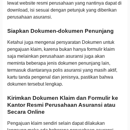
lewat website resmi perusahaan yang nantinya dapat di
download, isi sesuai dengan petunjuk yang diberikan
perusahaan asuransi.
Siapkan Dokumen-dokumen Penunjang
Ketahui juga mengenai persyaratan Dokumen untuk
pengajuan klaim, karena bukan hanya formulir klaim
saja melainkan perusahaan asuransi juga akan
meminta beberapa jenis dokumen penunjang lain,
termasuk diantaranya polis asuransi yang masih aktif,
kartu tanda pengenal dan jenisnya, pastikan bahwa
dokumen tersebut lengkap.
Kirimkan Dokumen Klaim dan Formulir ke
Kantor Resmi Perusahaan Asuransi atau
Secara Online
Pengajuan klaim sendiri selain dapat dilakukan