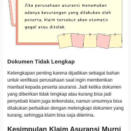
Dokumen Tidak Lengkap
Kelengkapan penting karena dijadikan sebagai bahan
untuk verifikasi perusahaan saat ingin memberikan
manfaat kepada peserta asuransi. Jadi ketika dokumen
yang diberikan tidak lengkap atau kurang bisa jadi
penyebab klaim juga terkendala, namun umumnya bisa
dilakukan perbaikan dengan melengkapi dokumen yang
kurang, sehingga klaim bisa saja diterima.
Kesimpulan Klaim Asuransi Murni