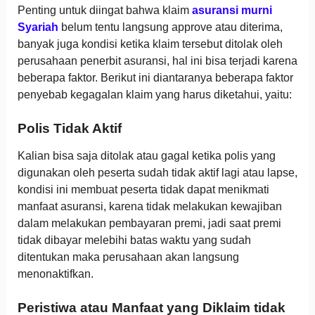
Penting untuk diingat bahwa klaim
asuransi murni
Syariah
belum tentu langsung approve atau diterima,
banyak juga kondisi ketika klaim tersebut ditolak oleh
perusahaan penerbit asuransi, hal ini bisa terjadi karena
beberapa faktor. Berikut ini diantaranya beberapa faktor
penyebab kegagalan klaim yang harus diketahui, yaitu:
Polis Tidak Aktif
Kalian bisa saja ditolak atau gagal ketika polis yang
digunakan oleh peserta sudah tidak aktif lagi atau lapse,
kondisi ini membuat peserta tidak dapat menikmati
manfaat asuransi, karena tidak melakukan kewajiban
dalam melakukan pembayaran premi, jadi saat premi
tidak dibayar melebihi batas waktu yang sudah
ditentukan maka perusahaan akan langsung
menonaktifkan.
Peristiwa atau Manfaat yang Diklaim tidak