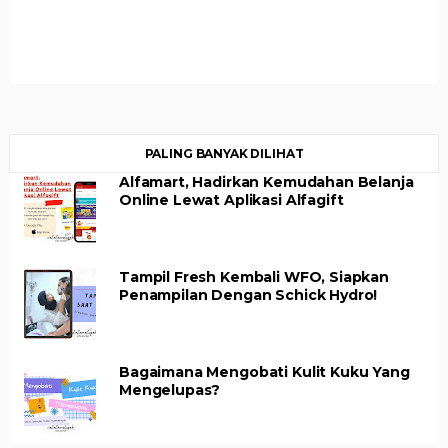
PALING BANYAK DILIHAT
Alfamart, Hadirkan Kemudahan Belanja
Online Lewat Aplikasi Alfagift
Tampil Fresh Kembali WFO, Siapkan
Penampilan Dengan Schick Hydro!
Bagaimana Mengobati Kulit Kuku Yang
Mengelupas?