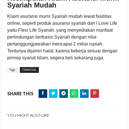
Syariah Mudah
Klaim asuransi murni Syariah mudah lewat fasilitas
online, seperti produk asuransi syariah dari I Love Life
yaitu Flexi Life Syariah, yang menyediakan manfaat
perlindungan berbasis Syariah dengan nilai
pertanggungjawaban mencapai 2 miliar rupiah.
Tentunya dijamin halal, karena bekerja sesuai dengan
prinsip syariat Islam, segera beli sekarang juga.
Tags :
FINANSIAL
SHARE THIS
YOU MIGHT ALSO LIKE