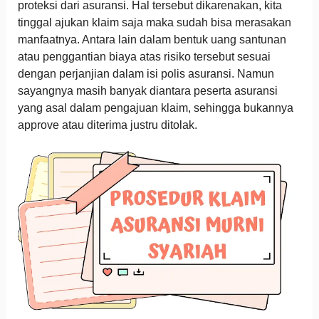
proteksi dari asuransi. Hal tersebut dikarenakan, kita
tinggal ajukan klaim saja maka sudah bisa merasakan
manfaatnya. Antara lain dalam bentuk uang santunan
atau penggantian biaya atas risiko tersebut sesuai
dengan perjanjian dalam isi polis asuransi. Namun
sayangnya masih banyak diantara peserta asuransi
yang asal dalam pengajuan klaim, sehingga bukannya
approve atau diterima justru ditolak.