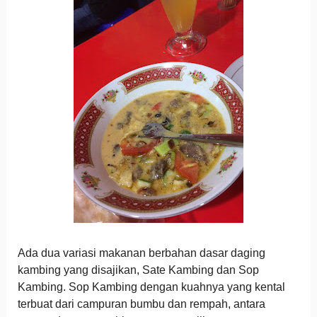
Ada dua variasi makanan berbahan dasar daging
kambing yang disajikan, Sate Kambing dan Sop
Kambing. Sop Kambing dengan kuahnya yang kental
terbuat dari campuran bumbu dan rempah, antara