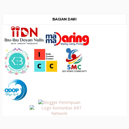
BAGIAN DARI