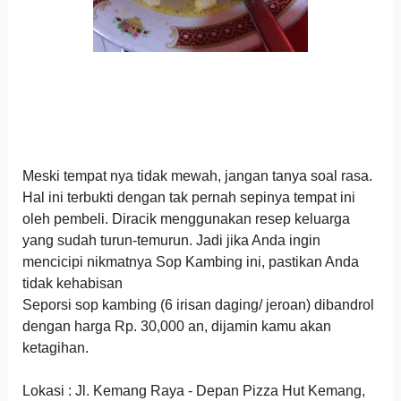
Meski tempat nya tidak mewah, jangan tanya soal rasa.
Hal ini terbukti dengan tak pernah sepinya tempat ini
oleh pembeli. Diracik menggunakan resep keluarga
yang sudah turun-temurun. Jadi jika Anda ingin
mencicipi nikmatnya Sop Kambing ini, pastikan Anda
tidak kehabisan
Seporsi sop kambing (6 irisan daging/ jeroan) dibandrol
dengan harga Rp. 30,000 an, dijamin kamu akan
ketagihan.
Lokasi : Jl. Kemang Raya - Depan Pizza Hut Kemang,