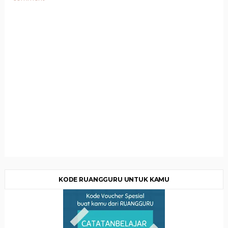
KODE RUANGGURU UNTUK KAMU