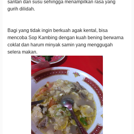
santan dan susu sehingga menampilkan rasa yang
gurih dilidah.
Bagi yang tidak ingin berkuah agak kental, bisa
mencoba Sop Kambing dengan kuah bening berwarna
coklat dan harum minyak samin yang menggugah
selera makan.