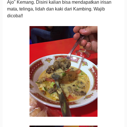
Ajo" Kemang. Disini kalian bisa mendapatkan irisan
mata, telinga, lidah dan kaki dari Kambing. Wajib
dicoba!!