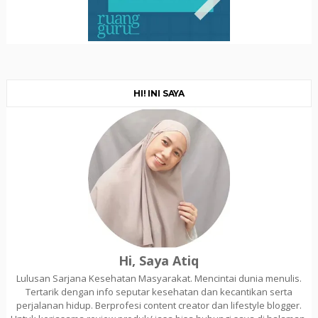
HI! INI SAYA
Hi, Saya Atiq
Lulusan Sarjana Kesehatan Masyarakat. Mencintai dunia menulis.
Tertarik dengan info seputar kesehatan dan kecantikan serta
perjalanan hidup. Berprofesi content creator dan lifestyle blogger.