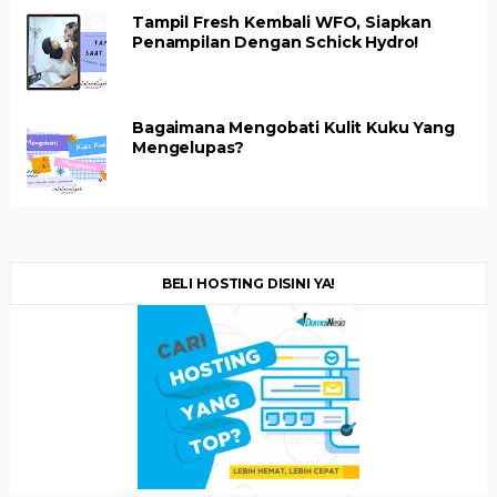
Tampil Fresh Kembali WFO, Siapkan
Penampilan Dengan Schick Hydro!
Bagaimana Mengobati Kulit Kuku Yang
Mengelupas?
BELI HOSTING DISINI YA!