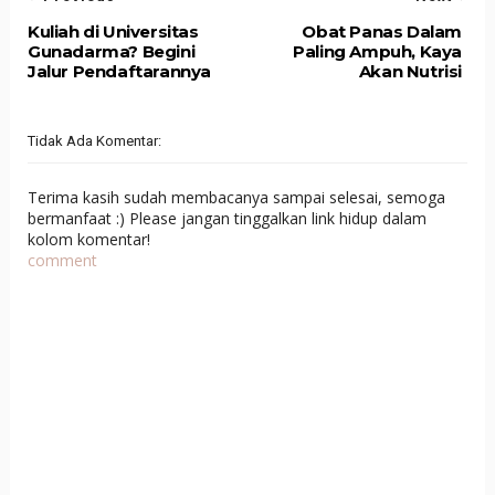
Kuliah di Universitas
Obat Panas Dalam
Gunadarma? Begini
Paling Ampuh, Kaya
Jalur Pendaftarannya
Akan Nutrisi
Tidak Ada Komentar:
Terima kasih sudah membacanya sampai selesai, semoga
bermanfaat :) Please jangan tinggalkan link hidup dalam
kolom komentar!
comment