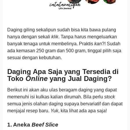
Daging giling sekalipun sudah bisa kita bawa pulang
hanya dengan sekali
klik
. Tanpa harus mengeluarkan
banyak tenaga untuk membelinya. Praktis
kan
?! Sudah
ada kemasan 250 gram dan 500 gram, tinggal pilih saja
sesuai dengan kebutuhan.
Daging Apa Saja yang Tersedia di
Toko
Online
yang Jual Daging?
Berikut ini akan aku ulas beragam daging yang dapat
memenuhi isi kulkas kalian dirumah. Bila perlu
stock
semua jenis olahan daging supaya bervariatif dan dapat
menjajal resep baru.
Yuk
, kita lihat ada apa saja!
1. Aneka
Beef Slice