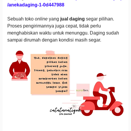
/anekadaging-1-0d447988
Sebuah toko
online
yang
jual daging
segar pilihan.
Proses pengirimannya juga cepat, tidak perlu
menghabiskan waktu untuk menunggu. Daging sudah
sampai dirumah dengan kondisi masih segar.