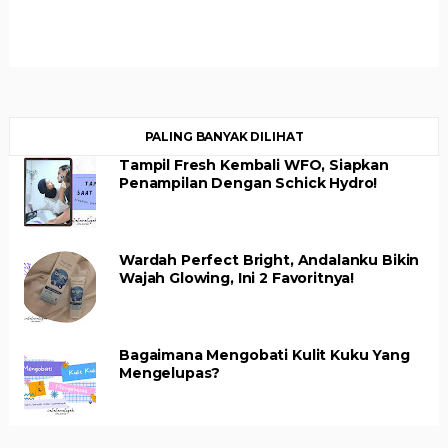
PALING BANYAK DILIHAT
Tampil Fresh Kembali WFO, Siapkan
Penampilan Dengan Schick Hydro!
Wardah Perfect Bright, Andalanku Bikin
Wajah Glowing, Ini 2 Favoritnya!
Bagaimana Mengobati Kulit Kuku Yang
Mengelupas?