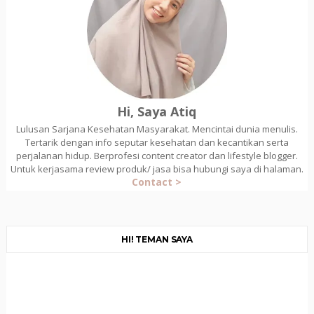
Hi, Saya Atiq
Lulusan Sarjana Kesehatan Masyarakat. Mencintai dunia menulis.
Tertarik dengan info seputar kesehatan dan kecantikan serta
perjalanan hidup. Berprofesi content creator dan lifestyle blogger.
Untuk kerjasama review produk/ jasa bisa hubungi saya di halaman.
Contact >
HI! TEMAN SAYA