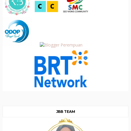
JBB TEAM