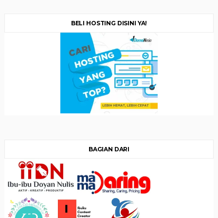
BELI HOSTING DISINI YA!
BAGIAN DARI