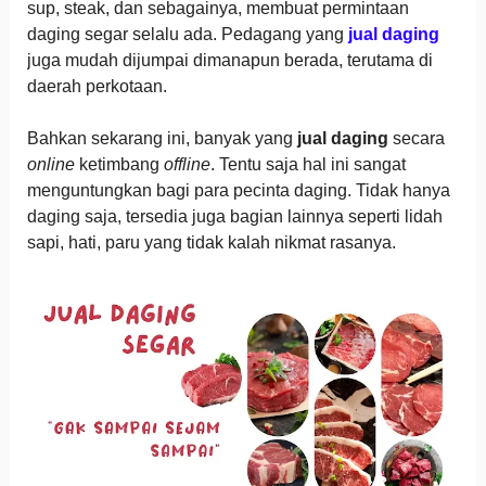
sup, steak, dan sebagainya, membuat permintaan
daging segar selalu ada. Pedagang yang
jual daging
juga mudah dijumpai dimanapun berada, terutama di
daerah perkotaan.
Bahkan sekarang ini, banyak yang
jual daging
secara
online
ketimbang
offline
. Tentu saja hal ini sangat
menguntungkan bagi para pecinta daging. Tidak hanya
daging saja, tersedia juga bagian lainnya seperti lidah
sapi, hati, paru yang tidak kalah nikmat rasanya.