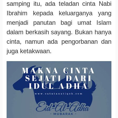
samping itu, ada teladan cinta Nabi
Ibrahim kepada keluarganya yang
menjadi panutan bagi umat Islam
dalam berkasih sayang. Bukan hanya
cinta, namun ada pengorbanan dan
juga ketakwaan.