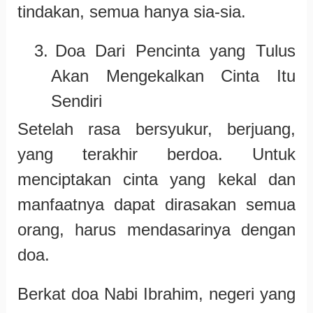
tindakan, semua hanya sia-sia.
3.
Doa Dari Pencinta yang Tulus
Akan Mengekalkan Cinta Itu
Sendiri
Setelah rasa bersyukur, berjuang,
yang terakhir berdoa. Untuk
menciptakan cinta yang kekal dan
manfaatnya dapat dirasakan semua
orang, harus mendasarinya dengan
doa.
Berkat doa Nabi Ibrahim, negeri yang