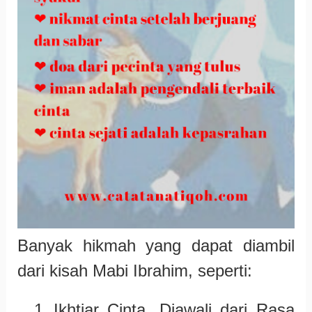
Banyak hikmah yang dapat diambil
dari kisah Mabi Ibrahim, seperti:
1.
Ikhtiar Cinta, Diawali dari Rasa