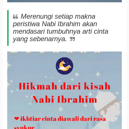
Merenungi setiap makna
peristiwa Nabi Ibrahim akan
mendasari tumbuhnya arti cinta
yang sebenarnya.