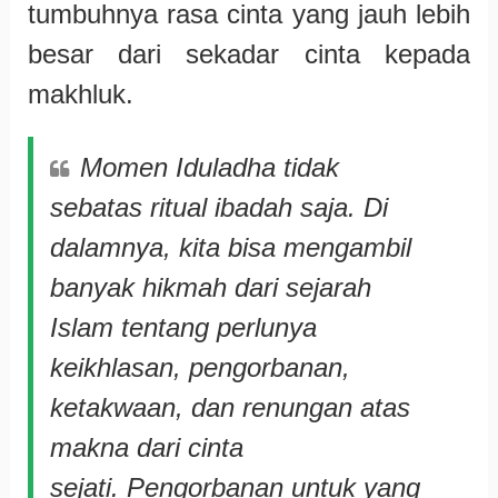
tumbuhnya rasa cinta yang jauh lebih
besar dari sekadar cinta kepada
makhluk.
Momen Iduladha tidak
sebatas ritual ibadah saja. Di
dalamnya, kita bisa mengambil
banyak hikmah dari sejarah
Islam tentang perlunya
keikhlasan, pengorbanan,
ketakwaan, dan renungan atas
makna dari cinta
sejati.
Pengorbanan untuk yang