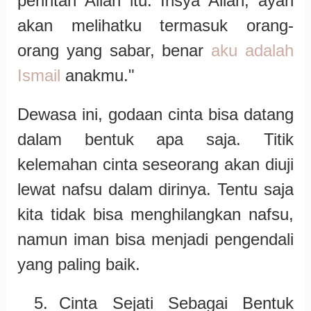
perintah Allah itu. Insya Allah, ayah
akan melihatku termasuk orang-
orang yang sabar, benar
aku adalah
Ismail
anakmu."
Dewasa ini, godaan cinta bisa datang
dalam bentuk apa saja. Titik
kelemahan cinta seseorang akan diuji
lewat nafsu dalam dirinya. Tentu saja
kita tidak bisa menghilangkan nafsu,
namun iman bisa menjadi pengendali
yang paling baik.
5.
Cinta Sejati Sebagai Bentuk