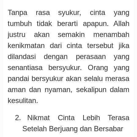
Tanpa rasa syukur, cinta yang
tumbuh tidak berarti apapun. Allah
justru akan semakin menambah
kenikmatan dari cinta tersebut jika
dilandasi dengan perasaan yang
senantiasa bersyukur. Orang yang
pandai bersyukur akan selalu merasa
aman dan nyaman, sekalipun dalam
kesulitan.
2.
Nikmat Cinta Lebih Terasa
Setelah Berjuang dan Bersabar