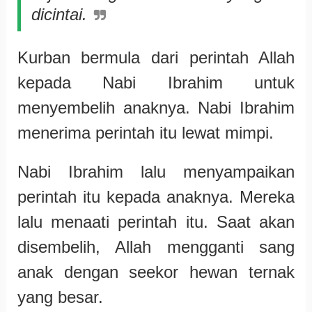
dicintai.
Kurban bermula dari perintah Allah
kepada Nabi Ibrahim untuk
menyembelih anaknya. Nabi Ibrahim
menerima perintah itu lewat mimpi.
Nabi Ibrahim lalu menyampaikan
perintah itu kepada anaknya. Mereka
lalu menaati perintah itu. Saat akan
disembelih, Allah mengganti sang
anak dengan seekor hewan ternak
yang besar.