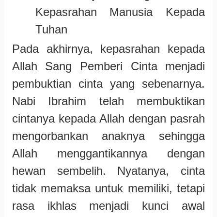
Kepasrahan Manusia Kepada
Tuhan
Pada akhirnya, kepasrahan kepada
Allah Sang Pemberi Cinta menjadi
pembuktian cinta yang sebenarnya.
Nabi Ibrahim telah membuktikan
cintanya kepada Allah dengan pasrah
mengorbankan anaknya sehingga
Allah menggantikannya dengan
hewan sembelih. Nyatanya, cinta
tidak memaksa untuk memiliki, tetapi
rasa ikhlas menjadi kunci awal