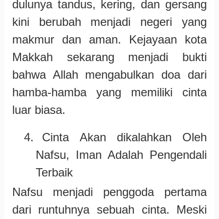
dulunya tandus, kering, dan gersang
kini berubah menjadi negeri yang
makmur dan aman. Kejayaan kota
Makkah sekarang menjadi bukti
bahwa Allah mengabulkan doa dari
hamba-hamba yang memiliki cinta
luar biasa.
4.
Cinta Akan dikalahkan Oleh
Nafsu, Iman Adalah Pengendali
Terbaik
Nafsu menjadi penggoda pertama
dari runtuhnya sebuah cinta. Meski