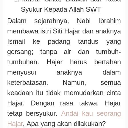
Syukur Kepada Allah SWT
Dalam sejarahnya, Nabi Ibrahim
membawa istri Siti Hajar dan anaknya
Ismail ke padang tandus yang
gersang; tanpa air dan tumbuh-
tumbuhan. Hajar harus bertahan
menyusui anaknya dalam
keterbatasan. Namun, semua
keadaan itu tidak memudarkan cinta
Hajar. Dengan rasa takwa, Hajar
tetap bersyukur.
Andai kau seorang
Hajar
, Apa yang akan dilakukan?