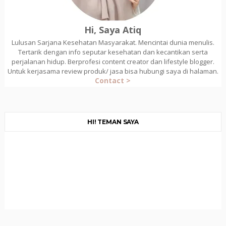
Hi, Saya Atiq
Lulusan Sarjana Kesehatan Masyarakat. Mencintai dunia menulis.
Tertarik dengan info seputar kesehatan dan kecantikan serta
perjalanan hidup. Berprofesi content creator dan lifestyle blogger.
Untuk kerjasama review produk/ jasa bisa hubungi saya di halaman.
Contact >
HI! TEMAN SAYA