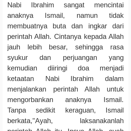
Nabi Ibrahim sangat mencintai
anaknya Ismail, namun tidak
membuatnya buta dan ingkar dari
perintah Allah. Cintanya kepada Allah
jauh lebih besar, sehingga rasa
syukur dan perjuangan yang
kemudian diiringi doa menjadi
ketaatan Nabi Ibrahim dalam
menjalankan perintah Allah untuk
mengorbankan anaknya Ismail.
Tanpa sedikit keraguan, Ismail
berkata,"Ayah, laksanakanlah