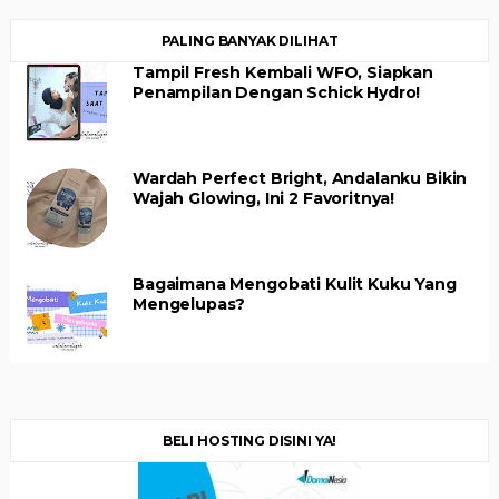
PALING BANYAK DILIHAT
Tampil Fresh Kembali WFO, Siapkan
Penampilan Dengan Schick Hydro!
Wardah Perfect Bright, Andalanku Bikin
Wajah Glowing, Ini 2 Favoritnya!
Bagaimana Mengobati Kulit Kuku Yang
Mengelupas?
BELI HOSTING DISINI YA!