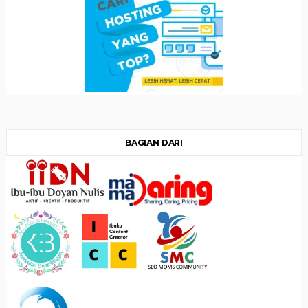
BAGIAN DARI