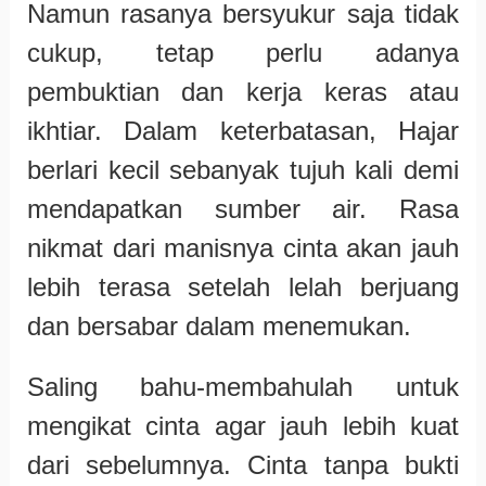
Namun rasanya bersyukur saja tidak
cukup, tetap perlu adanya
pembuktian dan kerja keras atau
ikhtiar. Dalam keterbatasan, Hajar
berlari kecil sebanyak tujuh kali demi
mendapatkan sumber air. Rasa
nikmat dari manisnya cinta akan jauh
lebih terasa setelah lelah berjuang
dan bersabar dalam menemukan.
Saling bahu-membahulah untuk
mengikat cinta agar jauh lebih kuat
dari sebelumnya. Cinta tanpa bukti