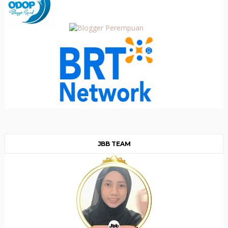
JBB TEAM