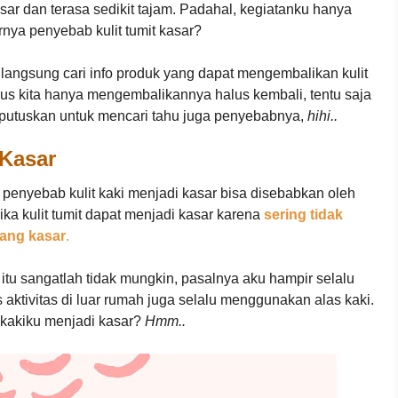
sar dan terasa sedikit tajam. Padahal, kegiatanku hanya
nya penyebab kulit tumit kasar?
u langsung cari info produk yang dapat mengembalikan kulit
fokus kita hanya mengembalikannya halus kembali, tentu saja
 putuskan untuk mencari tahu juga penyebabnya,
hihi..
 Kasar
penyebab kulit kaki menjadi kasar bisa disebabkan oleh
ika kulit tumit dapat menjadi kasar karena
sering tidak
yang kasar
.
itu sangatlah tidak mungkin, pasalnya aku hampir selalu
s aktivitas di luar rumah juga selalu menggunakan alas kaki.
 kakiku menjadi kasar?
Hmm..