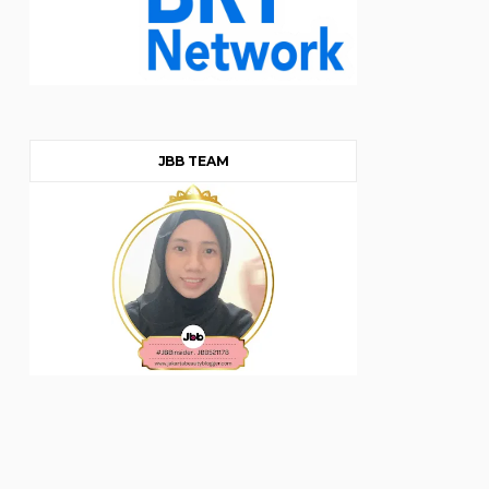
JBB TEAM