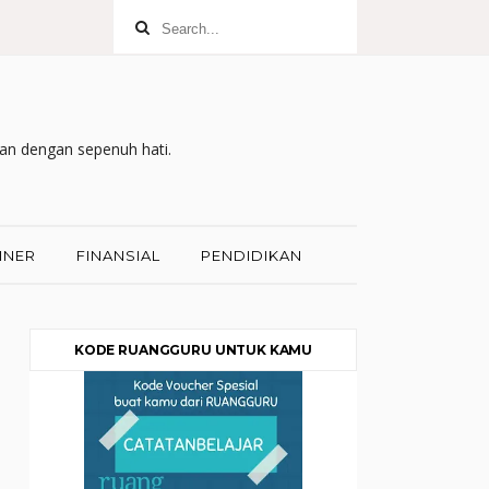
kan dengan sepenuh hati.
INER
FINANSIAL
PENDIDIKAN
KODE RUANGGURU UNTUK KAMU