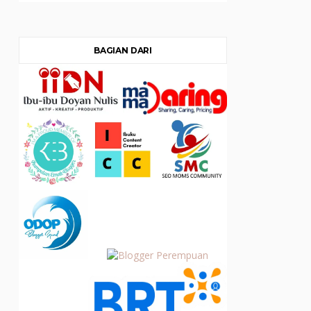
BAGIAN DARI