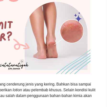
emang cenderung jenis yang kering. Bahkan bisa sampai
iberikan
lotion
atau pelembab khusus. Selain kondisi kulit
 kalau salah dalam penggunaan bahan-bahan kimia akan