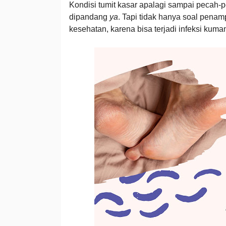
Kondisi tumit kasar apalagi sampai pecah-
dipandang
ya
. Tapi tidak hanya soal penam
kesehatan, karena bisa terjadi infeksi kuma