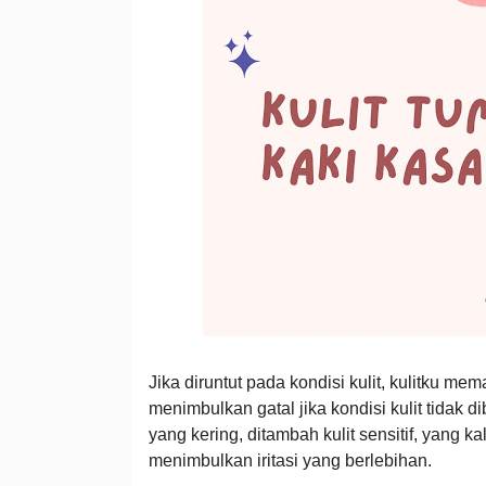
Jika diruntut pada kondisi kulit, kulitku m
menimbulkan gatal jika kondisi kulit tidak d
yang kering, ditambah kulit sensitif, yang
menimbulkan iritasi yang berlebihan.