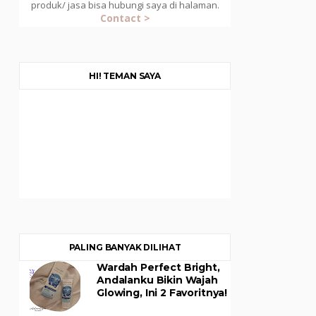
produk/ jasa bisa hubungi saya di halaman.
Contact >
HI! TEMAN SAYA
PALING BANYAK DILIHAT
Wardah Perfect Bright,
Andalanku Bikin Wajah
Glowing, Ini 2 Favoritnya!