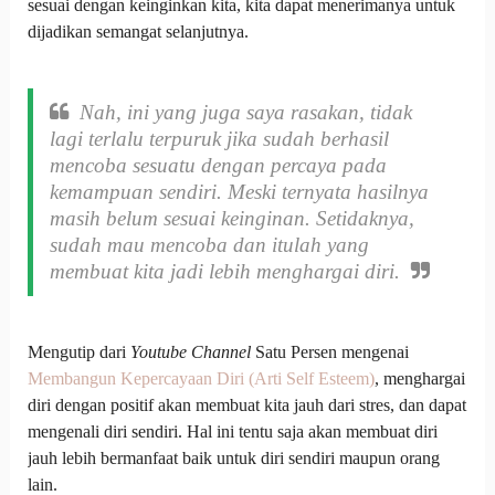
sesuai dengan keinginkan kita, kita dapat menerimanya untuk
dijadikan semangat selanjutnya.
Nah
, ini yang juga saya rasakan, tidak
lagi terlalu terpuruk jika sudah berhasil
mencoba sesuatu dengan percaya pada
kemampuan sendiri. Meski ternyata hasilnya
masih belum sesuai keinginan. Setidaknya,
sudah mau mencoba dan itulah yang
membuat kita jadi lebih menghargai diri.
Mengutip dari
Youtube Channel
Satu Persen mengenai
Membangun Kepercayaan Diri (Arti Self Esteem)
, menghargai
diri dengan positif akan membuat kita jauh dari stres, dan dapat
mengenali diri sendiri. Hal ini tentu saja akan membuat diri
jauh lebih bermanfaat baik untuk diri sendiri maupun orang
lain.