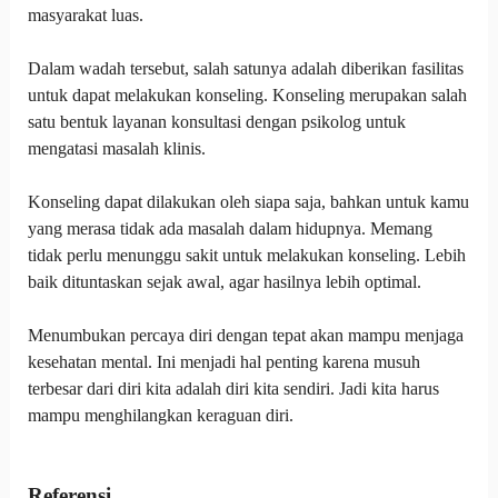
masyarakat luas.
Dalam wadah tersebut, salah satunya adalah diberikan fasilitas
untuk dapat melakukan konseling. Konseling merupakan salah
satu bentuk layanan konsultasi dengan psikolog untuk
mengatasi masalah klinis.
Konseling dapat dilakukan oleh siapa saja, bahkan untuk kamu
yang merasa tidak ada masalah dalam hidupnya. Memang
tidak perlu menunggu sakit untuk melakukan konseling. Lebih
baik dituntaskan sejak awal, agar hasilnya lebih optimal.
Menumbukan percaya diri dengan tepat akan mampu menjaga
kesehatan mental. Ini menjadi hal penting karena musuh
terbesar dari diri kita adalah diri kita sendiri. Jadi kita harus
mampu menghilangkan keraguan diri.
Referensi