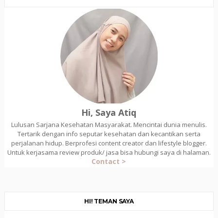
Hi, Saya Atiq
Lulusan Sarjana Kesehatan Masyarakat. Mencintai dunia menulis.
Tertarik dengan info seputar kesehatan dan kecantikan serta
perjalanan hidup. Berprofesi content creator dan lifestyle blogger.
Untuk kerjasama review produk/ jasa bisa hubungi saya di halaman.
Contact >
HI! TEMAN SAYA