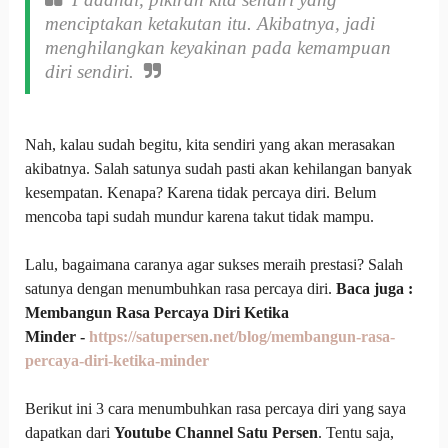
menciptakan ketakutan itu. Akibatnya, jadi
menghilangkan keyakinan pada kemampuan
diri sendiri.
Nah, kalau sudah begitu, kita sendiri yang akan merasakan
akibatnya. Salah satunya sudah pasti akan kehilangan banyak
kesempatan. Kenapa? Karena tidak percaya diri. Belum
mencoba tapi sudah mundur karena takut tidak mampu.
Lalu, bagaimana caranya agar sukses meraih prestasi? Salah
satunya dengan menumbuhkan rasa percaya diri.
Baca juga :
Membangun Rasa Percaya Diri Ketika
Minder -
https://satupersen.net/blog/membangun-rasa-
percaya-diri-ketika-minder
Berikut ini 3 cara menumbuhkan rasa percaya diri yang saya
dapatkan dari
Youtube Channel Satu Persen
. Tentu saja,