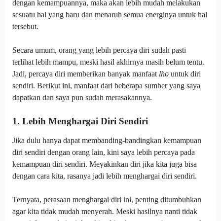
dengan kemampuannya, maka akan lebih mudah melakukan
sesuatu hal yang baru dan menaruh semua energinya untuk hal
tersebut.
Secara umum, orang yang lebih percaya diri sudah pasti
terlihat lebih mampu, meski hasil akhirnya masih belum tentu.
Jadi, percaya diri memberikan banyak manfaat
lho
untuk diri
sendiri. Berikut ini, manfaat dari beberapa sumber yang saya
dapatkan dan saya pun sudah merasakannya.
1. Lebih Menghargai Diri Sendiri
Jika dulu hanya dapat membanding-bandingkan kemampuan
diri sendiri dengan orang lain, kini saya lebih percaya pada
kemampuan diri sendiri. Meyakinkan diri jika kita juga bisa
dengan cara kita, rasanya jadi lebih menghargai diri sendiri.
Ternyata, perasaan menghargai diri ini, penting ditumbuhkan
agar kita tidak mudah menyerah. Meski hasilnya nanti tidak