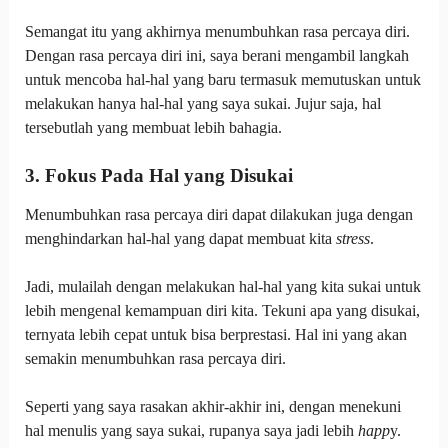
Semangat itu yang akhirnya menumbuhkan rasa percaya diri.
Dengan rasa percaya diri ini, saya berani mengambil langkah
untuk mencoba hal-hal yang baru termasuk memutuskan untuk
melakukan hanya hal-hal yang saya sukai. Jujur saja, hal
tersebutlah yang membuat lebih bahagia.
3. Fokus Pada Hal yang Disukai
Menumbuhkan rasa percaya diri dapat dilakukan juga dengan
menghindarkan hal-hal yang dapat membuat kita
stress
.
Jadi, mulailah dengan melakukan hal-hal yang kita sukai untuk
lebih mengenal kemampuan diri kita. Tekuni apa yang disukai,
ternyata lebih cepat untuk bisa berprestasi. Hal ini yang akan
semakin menumbuhkan rasa percaya diri.
Seperti yang saya rasakan akhir-akhir ini, dengan menekuni
hal menulis yang saya sukai, rupanya saya jadi lebih
happ
y.