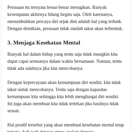
Perasaan itu ternyata benar-benar merugikan. Banyak
kesempatan akhirnya hilang begitu saja. Oleh karenanya,
menumbuhkan percaya diri sejak dini adalah hal yang terbaik.
Dengan demikian, perasaan tidak mudah takut akan terbentuk.
3. Menjaga Kesehatan Mental
Banyak hal dalam hidup yang tentu saja tidak mungkin kita
dapat capai semuanya dalam waktu bersamaan. Namun, tentu
tidak ada salahnya jika kita mencobanya.
Dengan kepercayaan akan kemampuan diri sendiri, kita tidak
takut untuk mencobanya. Tentu saja dengan kapasitas
kemampuan kita sehingga kita lebih menghargai diri sendiri.
Ini juga akan membuat kita tidak tertekan jika hasilnya tidak
sesuai.
Hal positif tersebut yang akan membuat kesehatan mental tetap
terjaga. Jadi jauh dengan
stress
apalagi depresi.