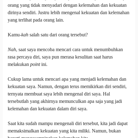
orang yang tidak menyadari dengan kelemahan dan kekuatan
dirinya sendiri. Justru lebih mengenal kekuatan dan kelemahan
yang terlihat pada orang lain.
Kamu-
kah
salah satu dari orang tersebut?
Nah
, saat saya mencoba mencari cara untuk menumbuhkan
rasa percaya diri, saya pun merasa kesulitan saat harus
melakukan
point
ini.
Cukup lama untuk mencari apa yang menjadi kelemahan dan
kekuatan saya. Namun, dengan terus memikirkan diri sendiri,
ternyata membuat saya lebih mengenal diri saya. Hal
tersebutlah yang akhirnya memunculkan apa saja yang jadi
kelemahan dan kekuatan dalam diri saya.
Saat kita sudah mampu mengenali diri tersebut, kita jadi dapat
memaksimalkan kekuatan yang kita miliki. Namun, bukan