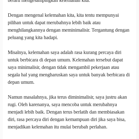
berarti mengesampingkan kelemahan kita.
Dengan mengenal kelemahan kita, kita tentu mempunyai
pilihan untuk dapat merubahnya lebih baik atau
menghilangkannya dengan meminimalisir. Tergantung dengan
peluang yang kita hadapi.
Misalnya, kelemahan saya adalah rasa kurang percaya diri
untuk berbicara di depan umum. Kelemahan tersebut dapat
saya minimalisir, dengan tidak mengambil pekerjaan atau
segala hal yang mengharuskan saya untuk banyak berbicara di
depan umum.
Namun masalahnya, jika terus diminimalisir, saya justru akan
rugi. Oleh karenanya, saya mencoba untuk merubahnya
menjadi lebih baik. Dengan terus berlatih dan membiasakan
diri, rasa percaya diri dengan kemampuan diri jika saya bisa,
menjadikan kelemahan itu mulai berubah perlahan.