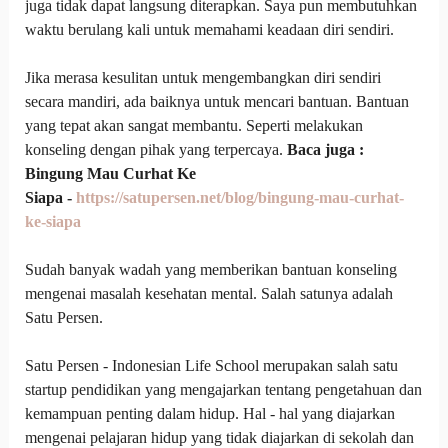
juga tidak dapat langsung diterapkan. Saya pun membutuhkan
waktu berulang kali untuk memahami keadaan diri sendiri.
Jika merasa kesulitan untuk mengembangkan diri sendiri
secara mandiri, ada baiknya untuk mencari bantuan. Bantuan
yang tepat akan sangat membantu. Seperti melakukan
konseling dengan pihak yang terpercaya.
Baca juga :
Bingung Mau Curhat Ke
Siapa -
https://satupersen.net/blog/bingung-mau-curhat-
ke-siapa
Sudah banyak wadah yang memberikan bantuan konseling
mengenai masalah kesehatan mental. Salah satunya adalah
Satu Persen.
Satu Persen - Indonesian Life School merupakan salah satu
startup pendidikan yang mengajarkan tentang pengetahuan dan
kemampuan penting dalam hidup. Hal - hal yang diajarkan
mengenai pelajaran hidup yang tidak diajarkan di sekolah dan