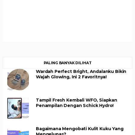
PALING BANYAK DILIHAT
Wardah Perfect Bright, Andalanku Bikin
Wajah Glowing, Ini 2 Favoritnya!
Tampil Fresh Kembali WFO, Siapkan
Penampilan Dengan Schick Hydro!
Bagaimana Mengobati Kulit Kuku Yang
Mengelupas?