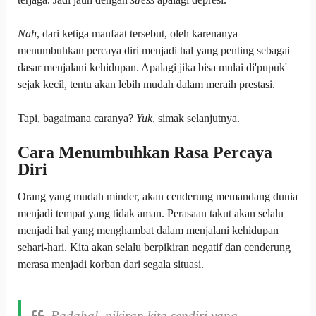
Nah
, dari ketiga manfaat tersebut, oleh karenanya
menumbuhkan percaya diri menjadi hal yang penting sebagai
dasar menjalani kehidupan. Apalagi jika bisa mulai di'pupuk'
sejak kecil, tentu akan lebih mudah dalam meraih prestasi.
Tapi, bagaimana caranya?
Yuk
, simak selanjutnya.
Cara Menumbuhkan Rasa Percaya
Diri
Orang yang mudah minder, akan cenderung memandang dunia
menjadi tempat yang tidak aman. Perasaan takut akan selalu
menjadi hal yang menghambat dalam menjalani kehidupan
sehari-hari. Kita akan selalu berpikiran negatif dan cenderung
merasa menjadi korban dari segala situasi.
Padahal, pikiran kita sendiri yang