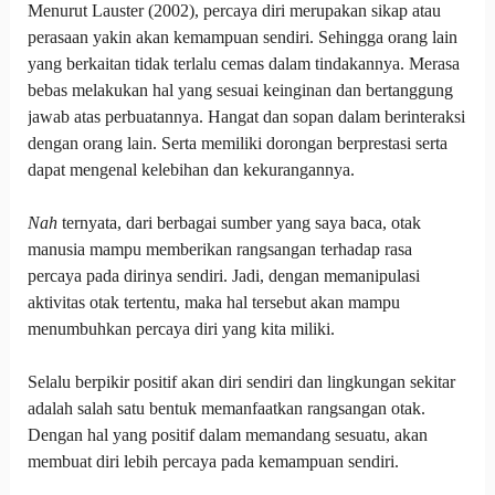
Menurut Lauster (2002), percaya diri merupakan sikap atau
perasaan yakin akan kemampuan sendiri. Sehingga orang lain
yang berkaitan tidak terlalu cemas dalam tindakannya. Merasa
bebas melakukan hal yang sesuai keinginan dan bertanggung
jawab atas perbuatannya. Hangat dan sopan dalam berinteraksi
dengan orang lain. Serta memiliki dorongan berprestasi serta
dapat mengenal kelebihan dan kekurangannya.
Nah
ternyata, dari berbagai sumber yang saya baca, otak
manusia mampu memberikan rangsangan terhadap rasa
percaya pada dirinya sendiri. Jadi, dengan memanipulasi
aktivitas otak tertentu, maka hal tersebut akan mampu
menumbuhkan percaya diri yang kita miliki.
Selalu berpikir positif akan diri sendiri dan lingkungan sekitar
adalah salah satu bentuk memanfaatkan rangsangan otak.
Dengan hal yang positif dalam memandang sesuatu, akan
membuat diri lebih percaya pada kemampuan sendiri.