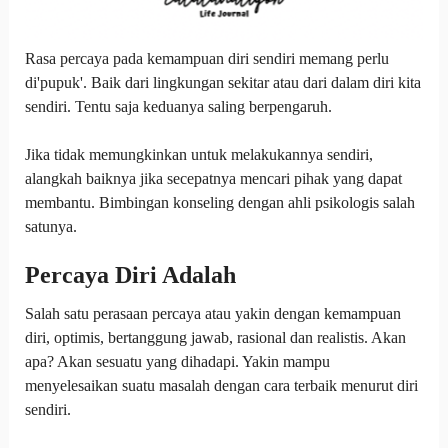
Rasa percaya pada kemampuan diri sendiri memang perlu
di'pupuk'. Baik dari lingkungan sekitar atau dari dalam diri kita
sendiri. Tentu saja keduanya saling berpengaruh.
Jika tidak memungkinkan untuk melakukannya sendiri,
alangkah baiknya jika secepatnya mencari pihak yang dapat
membantu. Bimbingan konseling dengan ahli psikologis salah
satunya.
Percaya Diri Adalah
Salah satu perasaan percaya atau yakin dengan kemampuan
diri, optimis, bertanggung jawab, rasional dan realistis. Akan
apa? Akan sesuatu yang dihadapi. Yakin mampu
menyelesaikan suatu masalah dengan cara terbaik menurut diri
sendiri.