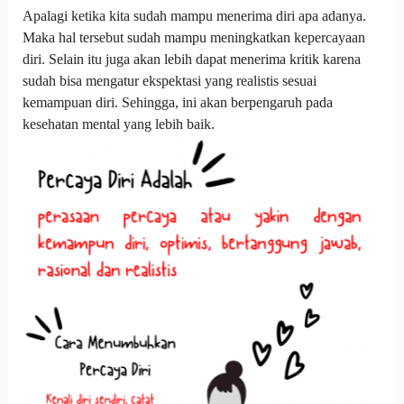
Apalagi ketika kita sudah mampu menerima diri apa adanya.
Maka hal tersebut sudah mampu meningkatkan kepercayaan
diri. Selain itu juga akan lebih dapat menerima kritik karena
sudah bisa mengatur ekspektasi yang realistis sesuai
kemampuan diri. Sehingga, ini akan berpengaruh pada
kesehatan mental yang lebih baik.