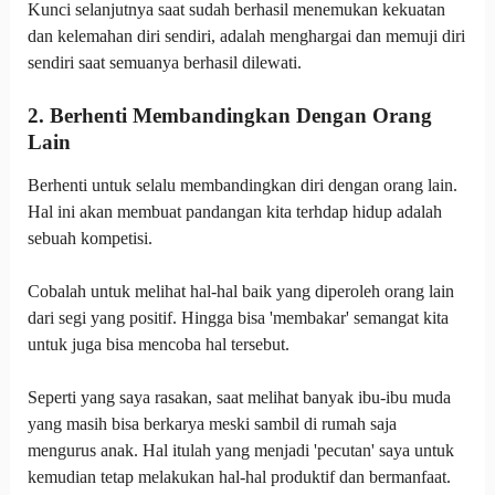
Kunci selanjutnya saat sudah berhasil menemukan kekuatan
dan kelemahan diri sendiri, adalah menghargai dan memuji diri
sendiri saat semuanya berhasil dilewati.
2. Berhenti Membandingkan Dengan Orang
Lain
Berhenti untuk selalu membandingkan diri dengan orang lain.
Hal ini akan membuat pandangan kita terhdap hidup adalah
sebuah kompetisi.
Cobalah untuk melihat hal-hal baik yang diperoleh orang lain
dari segi yang positif. Hingga bisa 'membakar' semangat kita
untuk juga bisa mencoba hal tersebut.
Seperti yang saya rasakan, saat melihat banyak ibu-ibu muda
yang masih bisa berkarya meski sambil di rumah saja
mengurus anak. Hal itulah yang menjadi 'pecutan' saya untuk
kemudian tetap melakukan hal-hal produktif dan bermanfaat.