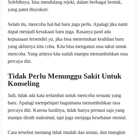
Selebihnya, bisa mendulang rejeki, dalam berbagai bentuk,
yang patut disyukuri.
Selain itu, mencoba hal-hal baru juga perlu. Apalagi jika nanti
dapat menjadi kesukaan baru juga. Rasanya pasti ada
kepuasaan tersendiri
ya,
jika bisa menemukan keahlian baru
yang akhirnya kita coba. Kita bisa mengatasi rasa takut untuk
mencoba. Yang artinya kita sudah mampu menumbuhkan rasa
percaya diri.
Tidak Perlu Menunggu Sakit Untuk
Konseling
Jadi, tidak ada kata terlambat untuk mencoba sesuatu yang
baru. Apalagi mempelajari bagaimana menumbuhkan rasa
percaya diri. Karena hasilnya, tidak hanya prestasi saja yang
mampu diraih maksimal, tapi juga menjaga kesehatan mental.
Cara tersebut memang tidak mudah dan instan, dan mungkin