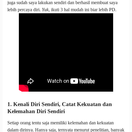
juga sudah saya lakukan sendiri dan berhasil membuat saya
lebih percaya diri.
Yuk
, ikuti 3 hal mudah ini biar lebih PD.
1. Kenali Diri Sendiri, Catat Kekuatan dan
Kelemahan Diri Sendiri
Setiap orang tentu saja memiliki kelemahan dan kekuatan
dalam dirinya. Hanya saja, ternyata menurut penelitian, banyak