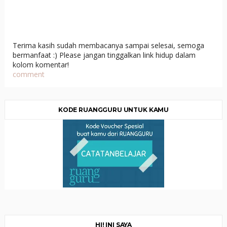
Terima kasih sudah membacanya sampai selesai, semoga
bermanfaat :) Please jangan tinggalkan link hidup dalam
kolom komentar!
comment
KODE RUANGGURU UNTUK KAMU
HI! INI SAYA