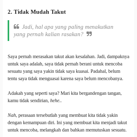
2. Tidak Mudah Takut
Jadi, hal apa yang paling menakutkan
yang pernah kalian rasakan?
Saya pernah merasakan takut akan kesalahan. Jadi, dampaknya
untuk saya adalah, saya tidak pernah berani untuk mencoba
sesuatu yang saya yakin tidak saya kuasai. Padahal, belum
tentu saya tidak menguasai karena saya belum mencobanya.
Adakah yang seperti saya? Mari kita bergandengan tangan,
kamu tidak sendirian,
hehe..
Nah
, perasaan tersebutlah yang membuat kita tidak yakin
dengan kemampuan diri. Ini yang membuat kita menjadi takut
untuk mencoba, melangkah dan bahkan memutuskan sesuatu.