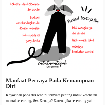
Manfaat Percaya Pada Kemampuan
Diri
Keyakinan pada diri sendiri, ternyata penting untuk kesehatan
mental seseorang,
lho
. Kenapa? Karena jika seseorang yakin