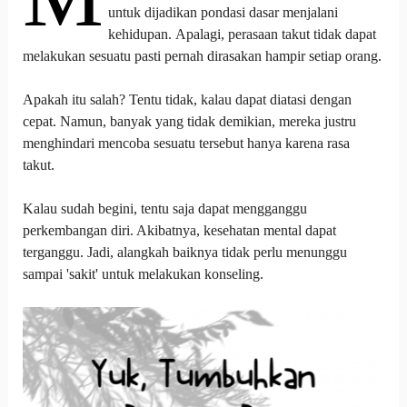
untuk dijadikan pondasi dasar menjalani
kehidupan. Apalagi, perasaan takut tidak dapat
melakukan sesuatu pasti pernah dirasakan hampir setiap orang.
Apakah itu salah? Tentu tidak, kalau dapat diatasi dengan
cepat. Namun, banyak yang tidak demikian, mereka justru
menghindari mencoba sesuatu tersebut hanya karena rasa
takut.
Kalau sudah begini, tentu saja dapat mengganggu
perkembangan diri. Akibatnya, kesehatan mental dapat
terganggu. Jadi, alangkah baiknya tidak perlu menunggu
sampai 'sakit' untuk melakukan konseling.