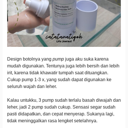
Design botolnya yang
pump
juga aku suka karena
mudah digunakan. Tentunya juga lebih bersih dan lebih
irit, karena tidak khawatir tumpah saat dituangkan.
Cukup pump 1-3 x, yang sudah dapat digunakan ke
seluruh wajah dan leher.
Kalau untukku, 3 pump sudah terlalu basah diwajah dan
leher, jadi 2 pump sudah cukup. Sensasi segar sudah
pasti didapatkan, dan cepat menyerap. Sukanya lagi,
tidak meninggalkan rasa lengket setelahnya.