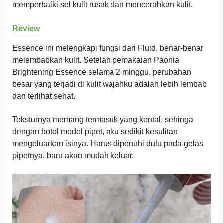
memperbaiki sel kulit rusak dan mencerahkan kulit.
Review
Essence ini melengkapi fungsi dari Fluid, benar-benar
melembabkan kulit. Setelah pemakaian Paonia
Brightening Essence selama 2 minggu, perubahan
besar yang terjadi di kulit wajahku adalah lebih lembab
dan terlihat sehat.
Teksturnya memang termasuk yang kental, sehinga
dengan botol model pipet, aku sedikit kesulitan
mengeluarkan isinya. Harus dipenuhi dulu pada gelas
pipetnya, baru akan mudah keluar.