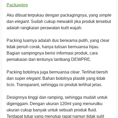
Packaging
Aku dibuat terpukau dengan packagingnya, yang
simple
dan
elegant
. Sudah cukup mewakili jika produk tersebut
adalah rangkaian perawatan kulit wajah.
Packing luarnya adalah dus berwarna putih, yang clear
tidak penuh corak, hanya tulisan bernuansa hijau.
Bagian sampingnya berisi informasi produk, cara
pemakaian dan tentunya lambang DEWPRE.
Packing botolnya juga bernuansa
clear
. Terlihat bersih
dan super
elegant
. Bahan botolnya plastik yang tidak
licin. Transparant, sehingga isi produk terlihat jelas.
Designnya tinggi dan ramping, sehingga mudah untuk
digenggam. Dengan ukuran 120ml yang menurutku
ukuran cukup banyak untuk sebuah produk fluid.
Terdapat tutup yang menutup rapat namun tidak sulit