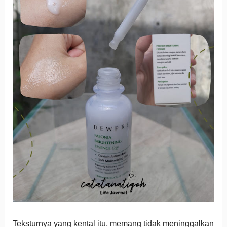
Teksturnya yang kental itu, memang tidak meninggalkan