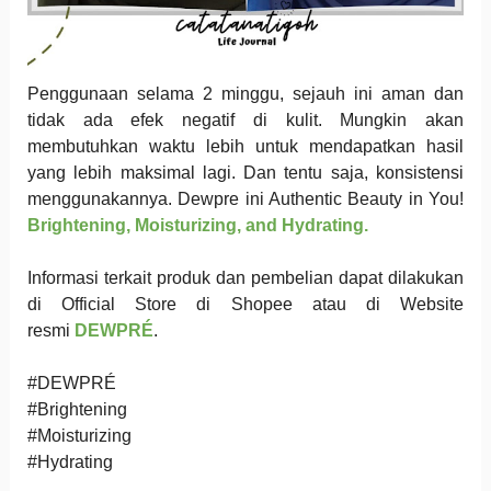
Penggunaan selama 2 minggu, sejauh ini aman dan
tidak ada efek negatif di kulit. Mungkin akan
membutuhkan waktu lebih untuk mendapatkan hasil
yang lebih maksimal lagi. Dan tentu saja, konsistensi
menggunakannya. Dewpre ini Authentic Beauty in You!
Brightening, Moisturizing, and Hydrating.
Informasi terkait produk dan pembelian dapat dilakukan
di Official Store di Shopee atau di Website
resmi
DEWPRÉ
.
#DEWPRÉ
#Brightening
#Moisturizing
#Hydrating