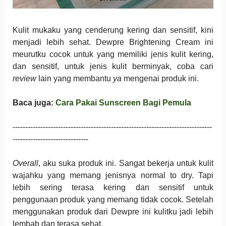
Kulit mukaku yang cenderung kering dan sensitif, kini
menjadi lebih sehat. Dewpre Brightening Cream ini
meurutku cocok untuk yang memiliki jenis kulit kering,
dan sensitif, untuk jenis kulit berminyak, coba cari
review
lain yang membantu
ya
mengenai produk ini.
Baca juga:
Cara Pakai Sunscreen Bagi Pemula
-------------------------------------------------------------------------------
------------------------------
Overall
, aku suka produk ini. Sangat bekerja untuk kulit
wajahku yang memang jenisnya normal to dry. Tapi
lebih sering terasa kering dan sensitif untuk
penggunaan produk yang memang tidak cocok. Setelah
menggunakan produk dari Dewpre ini kulitku jadi lebih
lembab dan terasa sehat.