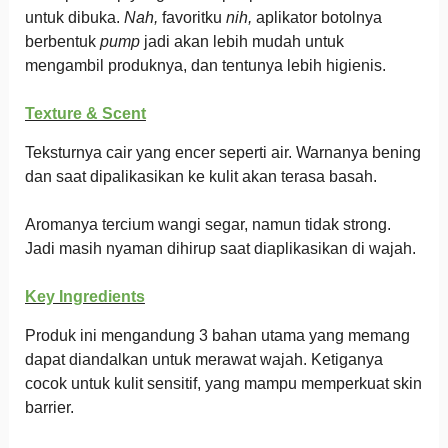
untuk dibuka.
Nah,
favoritku
nih,
aplikator botolnya
berbentuk
pump
jadi akan lebih mudah untuk
mengambil produknya, dan tentunya lebih higienis.
Texture & Scent
Teksturnya cair yang encer seperti air. Warnanya bening
dan saat dipalikasikan ke kulit akan terasa basah.
Aromanya tercium wangi segar, namun tidak strong.
Jadi masih nyaman dihirup saat diaplikasikan di wajah.
Key Ingredients
Produk ini mengandung 3 bahan utama yang memang
dapat diandalkan untuk merawat wajah. Ketiganya
cocok untuk kulit sensitif, yang mampu memperkuat skin
barrier.