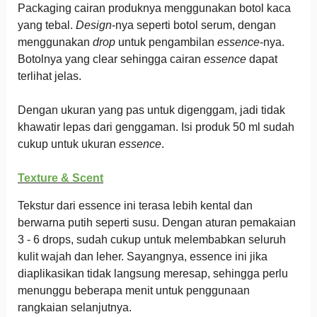
Packaging cairan produknya menggunakan botol kaca
yang tebal.
Design
-nya seperti botol serum, dengan
menggunakan
drop
untuk pengambilan
essence
-nya.
Botolnya yang clear sehingga cairan
essence
dapat
terlihat jelas.
Dengan ukuran yang pas untuk digenggam, jadi tidak
khawatir lepas dari genggaman. Isi produk 50 ml sudah
cukup untuk ukuran
essence
.
Texture & Scent
Tekstur dari essence ini terasa lebih kental dan
berwarna putih seperti susu. Dengan aturan pemakaian
3 - 6 drops, sudah cukup untuk melembabkan seluruh
kulit wajah dan leher. Sayangnya, essence ini jika
diaplikasikan tidak langsung meresap, sehingga perlu
menunggu beberapa menit untuk penggunaan
rangkaian selanjutnya.