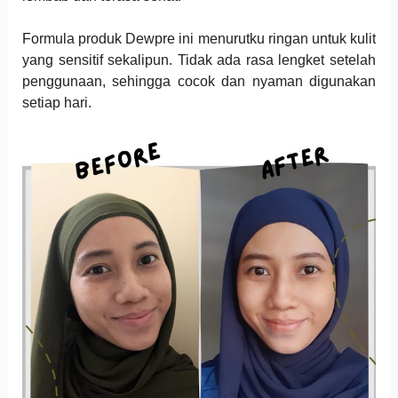
Formula produk Dewpre ini menurutku ringan untuk kulit
yang sensitif sekalipun. Tidak ada rasa lengket setelah
penggunaan, sehingga cocok dan nyaman digunakan
setiap hari.