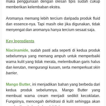
maka penggunaan dengan olesan tipis sudah cukup
memberikan kelembaban ekstra.
Aromanya memang lebih tercium daripada produk fluid
dan essence-nya. Tapi masih oke jika digunakan, tidak
menyengat dan aromanya hanya tercium sesaat saja.
Key Ingredients
Niacinamide,
sudah pasti ada seperti di kedua produk
sebelumnya yang memang ampuh untuk memperbaiki
warna kulit yang tidak merata, melembutkan garis halus
dan kerutan, mengurangi kusam, serta memperkuat
skin
barrier
.
Mango Butter
, ini menjadikan bahan yang berbeda dari
kedua produk sebelumnya. Mango Butter yang
membuat warna cream menjadi sedikit kecoklatan.
Fungsinya, mencegah dehidrasi di kulit sehingga akan