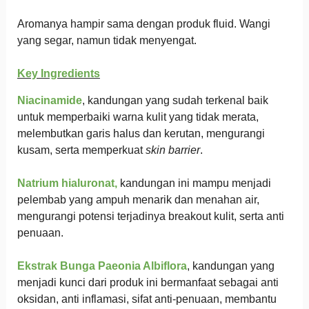
Aromanya hampir sama dengan produk fluid. Wangi
yang segar, namun tidak menyengat.
Key Ingredients
Niacinamide
, kandungan yang sudah terkenal baik
untuk memperbaiki warna kulit yang tidak merata,
melembutkan garis halus dan kerutan, mengurangi
kusam, serta memperkuat
skin barrier
.
Natrium hialuronat,
kandungan ini mampu menjadi
pelembab yang ampuh menarik dan menahan air,
mengurangi potensi terjadinya breakout kulit, serta anti
penuaan.
Ekstrak Bunga Paeonia Albiflora
, kandungan yang
menjadi kunci dari produk ini bermanfaat sebagai anti
oksidan, anti inflamasi, sifat anti-penuaan, membantu