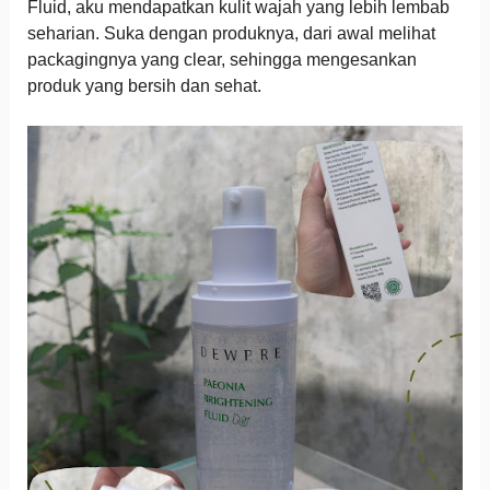
Fluid, aku mendapatkan kulit wajah yang lebih lembab
seharian. Suka dengan produknya, dari awal melihat
packagingnya yang clear, sehingga mengesankan
produk yang bersih dan sehat.