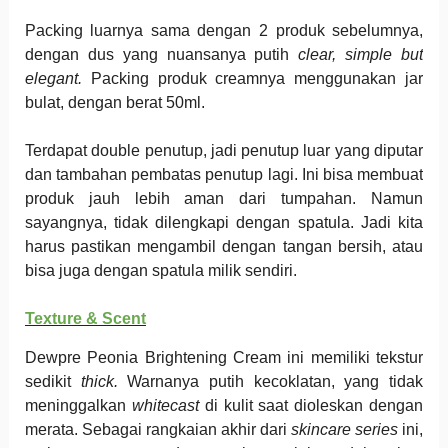
Packing luarnya sama dengan 2 produk sebelumnya,
dengan dus yang nuansanya putih
clear,
simple but
elegant.
Packing produk creamnya menggunakan jar
bulat, dengan berat 50ml.
Terdapat double penutup, jadi penutup luar yang diputar
dan tambahan pembatas penutup lagi. Ini bisa membuat
produk jauh lebih aman dari tumpahan. Namun
sayangnya, tidak dilengkapi dengan spatula. Jadi kita
harus pastikan mengambil dengan tangan bersih, atau
bisa juga dengan spatula milik sendiri.
Texture & Scent
Dewpre Peonia Brightening Cream ini memiliki tekstur
sedikit
thick.
Warnanya putih kecoklatan, yang tidak
meninggalkan
whitecast
di kulit saat dioleskan dengan
merata. Sebagai rangkaian akhir dari
skincare series
ini,