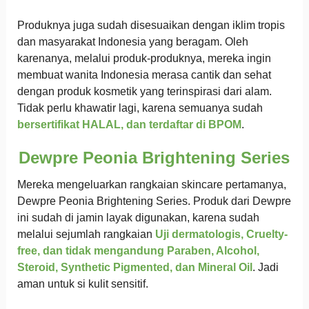
Produknya juga sudah disesuaikan dengan iklim tropis
dan masyarakat Indonesia yang beragam. Oleh
karenanya, melalui produk-produknya, mereka ingin
membuat wanita Indonesia merasa cantik dan sehat
dengan produk kosmetik yang terinspirasi dari alam.
Tidak perlu khawatir lagi, karena semuanya sudah
bersertifikat HALAL, dan terdaftar di BPOM
.
Dewpre Peonia Brightening Series
Mereka mengeluarkan rangkaian skincare pertamanya,
Dewpre Peonia Brightening Series. Produk dari Dewpre
ini sudah di jamin layak digunakan, karena sudah
melalui sejumlah rangkaian
Uji dermatologis, Cruelty-
free, dan tidak mengandung Paraben, Alcohol,
Steroid, Synthetic Pigmented, dan Mineral Oil
. Jadi
aman untuk si kulit sensitif.