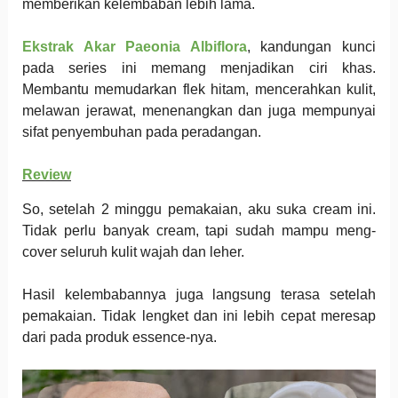
memberikan kelembaban lebih lama.
Ekstrak Akar Paeonia Albiflora
, kandungan kunci
pada series ini memang menjadikan ciri khas.
Membantu memudarkan flek hitam, mencerahkan kulit,
melawan jerawat, menenangkan dan juga mempunyai
sifat penyembuhan pada peradangan.
Review
So, setelah 2 minggu pemakaian, aku suka cream ini.
Tidak perlu banyak cream, tapi sudah mampu meng-
cover seluruh kulit wajah dan leher.
Hasil kelembabannya juga langsung terasa setelah
pemakaian. Tidak lengket dan ini lebih cepat meresap
dari pada produk essence-nya.