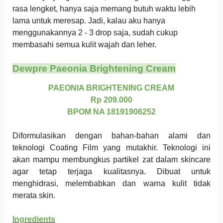
rasa lengket, hanya saja memang butuh waktu lebih
lama untuk meresap. Jadi, kalau aku hanya
menggunakannya 2 - 3 drop saja, sudah cukup
membasahi semua kulit wajah dan leher.
Dewpre Paeonia Brightening Cream
PAEONIA BRIGHTENING CREAM
Rp 209.000
BPOM NA 18191906252
Diformulasikan dengan bahan-bahan alami dan
teknologi Coating Film yang mutakhir. Teknologi ini
akan mampu membungkus partikel zat dalam skincare
agar tetap terjaga kualitasnya. Dibuat untuk
menghidrasi, melembabkan dan warna kulit tidak
merata skin.
Ingredients