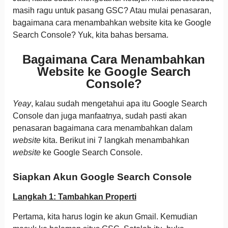
masih ragu untuk pasang GSC? Atau mulai penasaran,
bagaimana cara menambahkan website kita ke Google
Search Console? Yuk, kita bahas bersama.
Bagaimana Cara Menambahkan
Website ke Google Search
Console?
Yeay
, kalau sudah mengetahui apa itu Google Search
Console dan juga manfaatnya, sudah pasti akan
penasaran bagaimana cara menambahkan dalam
website
kita. Berikut ini 7 langkah menambahkan
website
ke Google Search Console.
Siapkan Akun Google Search Console
Langkah 1: Tambahkan Properti
Pertama, kita harus login ke akun Gmail. Kemudian