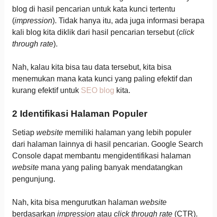
blog di hasil pencarian untuk kata kunci tertentu
(
impression
). Tidak hanya itu, ada juga informasi berapa
kali blog kita diklik dari hasil pencarian tersebut (
click
through rate
).
Nah, kalau kita bisa tau data tersebut, kita bisa
menemukan mana kata kunci yang paling efektif dan
kurang efektif untuk
SEO blog
kita.
2 Identifikasi Halaman Populer
Setiap
website
memiliki halaman yang lebih populer
dari halaman lainnya di hasil pencarian. Google Search
Console dapat membantu mengidentifikasi halaman
website
mana yang paling banyak mendatangkan
pengunjung.
Nah, kita bisa mengurutkan halaman
website
berdasarkan
impression
atau
click through rate
(CTR).