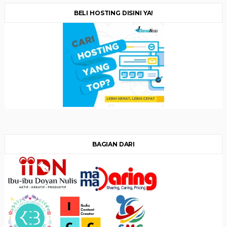
BELI HOSTING DISINI YA!
BAGIAN DARI