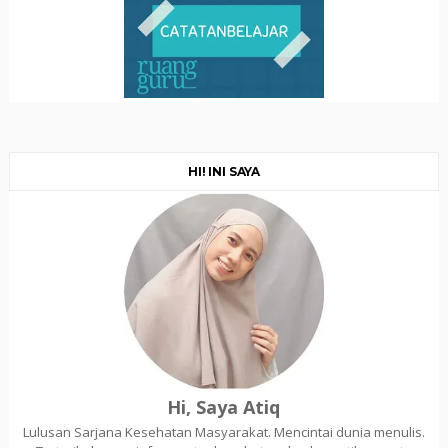
HI! INI SAYA
Hi, Saya Atiq
Lulusan Sarjana Kesehatan Masyarakat. Mencintai dunia menulis.