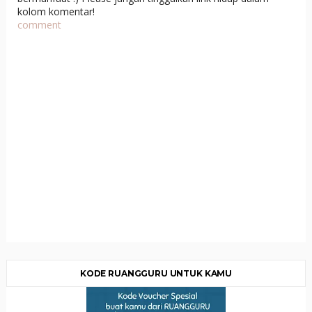
kolom komentar!
comment
KODE RUANGGURU UNTUK KAMU