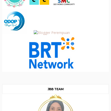
JBB TEAM