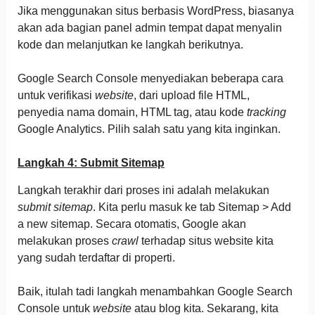
Jika menggunakan situs berbasis WordPress, biasanya
akan ada bagian panel admin tempat dapat menyalin
kode dan melanjutkan ke langkah berikutnya.
Google Search Console menyediakan beberapa cara
untuk verifikasi
website
, dari upload file HTML,
penyedia nama domain, HTML tag, atau kode
tracking
Google Analytics. Pilih salah satu yang kita inginkan.
Langkah 4: Submit Sitemap
Langkah terakhir dari proses ini adalah melakukan
submit sitemap
. Kita perlu masuk ke tab Sitemap > Add
a new sitemap. Secara otomatis, Google akan
melakukan proses
crawl
terhadap situs website kita
yang sudah terdaftar di properti.
Baik, itulah tadi langkah menambahkan Google Search
Console untuk
website
atau blog kita. Sekarang, kita