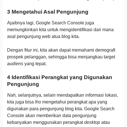
3 Mengetahui Asal Pengunjung
Ajaibnya lagi, Google Search Console juga
memungkinkan kita untuk mengidentifikasi dari mana
asal pengunjung web atua blog kita.
Dengan fitur ini, kita akan dapat memahami demografi
prospek pelanggan, sehingga bisa menjangkau target
audiens
yang tepat.
4 Identifikasi Perangkat yang Digunakan
Pengunjung
Nah,
selanjutnya, selain mendapatkan informasi lokasi,
kita juga bisa
lho
mengetahui perangkat apa yang
digunakan para pengunjung blog kita. Google Search
Console akan memberikan data pengunjung
kebanyakan menggunakan perangkat
desktop
atau