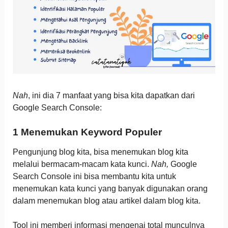
Nah
, ini dia 7 manfaat yang bisa kita dapatkan dari
Google Search Console:
1 Menemukan Keyword Populer
Pengunjung blog kita, bisa menemukan blog kita
melalui bermacam-macam kata kunci.
Nah,
Google
Search Console ini bisa membantu kita untuk
menemukan kata kunci yang banyak digunakan orang
dalam menemukan blog atau artikel dalam blog kita.
Tool ini memberi informasi mengenai total munculnya