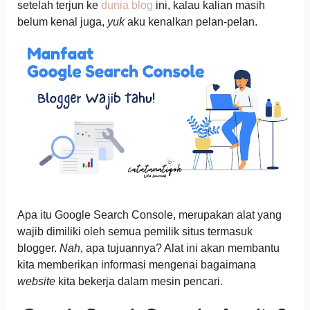
setelah terjun ke
dunia blog
ini, kalau kalian masih
belum kenal juga,
yuk
aku kenalkan pelan-pelan.
Apa itu Google Search Console, merupakan alat yang
wajib dimiliki oleh semua pemilik situs termasuk
blogger.
Nah
, apa tujuannya? Alat ini akan membantu
kita memberikan informasi mengenai bagaimana
website
kita bekerja dalam mesin pencari.