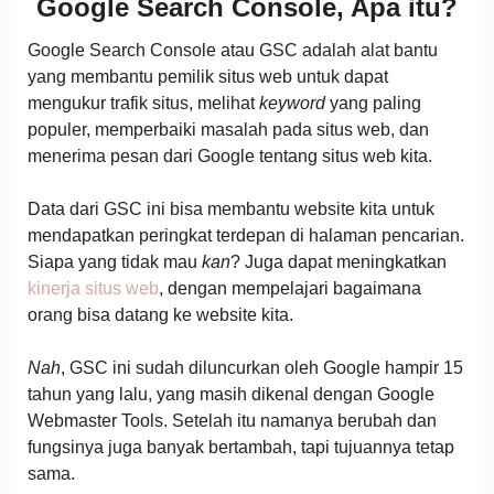
Google Search Console, Apa itu?
Google Search Console atau GSC adalah alat bantu
yang membantu pemilik situs web untuk dapat
mengukur trafik situs, melihat
keyword
yang paling
populer, memperbaiki masalah pada situs web, dan
menerima pesan dari Google tentang situs web kita.
Data dari GSC ini bisa membantu website kita untuk
mendapatkan peringkat terdepan di halaman pencarian.
Siapa yang tidak mau
kan
? Juga dapat meningkatkan
kinerja situs web
, dengan mempelajari bagaimana
orang bisa datang ke website kita.
Nah
, GSC ini sudah diluncurkan oleh Google hampir 15
tahun yang lalu, yang masih dikenal dengan Google
Webmaster Tools. Setelah itu namanya berubah dan
fungsinya juga banyak bertambah, tapi tujuannya tetap
sama.