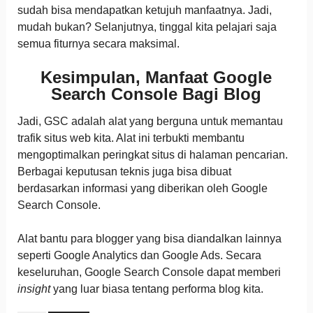
sudah bisa mendapatkan ketujuh manfaatnya. Jadi,
mudah bukan? Selanjutnya, tinggal kita pelajari saja
semua fiturnya secara maksimal.
Kesimpulan, Manfaat Google
Search Console Bagi Blog
Jadi, GSC adalah alat yang berguna untuk memantau
trafik situs web kita. Alat ini terbukti membantu
mengoptimalkan peringkat situs di halaman pencarian.
Berbagai keputusan teknis juga bisa dibuat
berdasarkan informasi yang diberikan oleh Google
Search Console.
Alat bantu para blogger yang bisa diandalkan lainnya
seperti Google Analytics dan Google Ads. Secara
keseluruhan, Google Search Console dapat memberi
insight
yang luar biasa tentang performa blog kita.