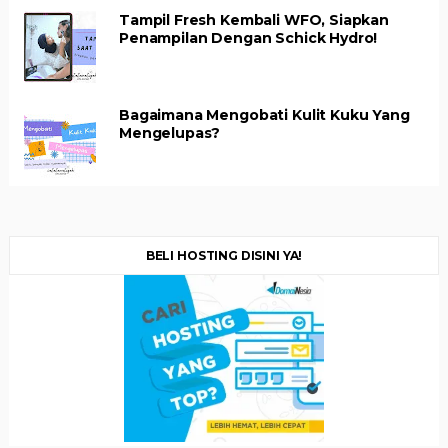
Tampil Fresh Kembali WFO, Siapkan
Penampilan Dengan Schick Hydro!
Bagaimana Mengobati Kulit Kuku Yang
Mengelupas?
BELI HOSTING DISINI YA!