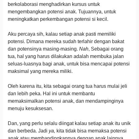
berkolaborasi menghadirkan kursus untuk
mengembangkan potensi anak. Tujuannya, untuk
meningkatkan perkembangan potensi si kecil.
Aku percaya sih, kalau setiap anak pasti memiliki
potensi. Dimana mereka sudah terlahir dengan bakat
dan potensinya masing-masing.
Nah
, Sebagai orang
tua, hal yang harus dilakukan adalah membuka jalan
seluas-luasnya bagi anak, untuk bisa mencapai potensi
maksimal yang mereka miliki.
Oleh karena itu, kita sebagai orang tua harus mulai jeli
dan lebih peka. Hal ini untuk membantu
memaksimalkan potensi anak, dan mendampinginya
menuju kesuksesan.
Dan, yang perlu selalu diingat kalau setiap anak itu unik
dan berbeda. Jadi
ya,
kita tidak bisa memaksa potensi
anak atau membandingkannya dengan anak lainnya.