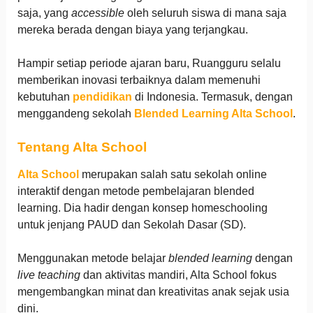
saja, yang
accessible
oleh seluruh siswa di mana saja
mereka berada dengan biaya yang terjangkau.
Hampir setiap periode ajaran baru, Ruangguru selalu
memberikan inovasi terbaiknya dalam memenuhi
kebutuhan
pendidikan
di Indonesia. Termasuk, dengan
menggandeng sekolah
Blended Learning Alta School
.
Tentang Alta School
Alta School
merupakan salah satu sekolah online
interaktif dengan metode pembelajaran blended
learning. Dia hadir dengan konsep homeschooling
untuk jenjang PAUD dan Sekolah Dasar (SD).
Menggunakan metode belajar
blended learning
dengan
live teaching
dan aktivitas mandiri, Alta School fokus
mengembangkan minat dan kreativitas anak sejak usia
dini.