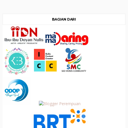
BAGIAN DARI