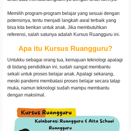
Memilih program-program belajar yang sesuai dengan
potensinya, tentu menjadi langkah awal terbaik yang
bisa kita berikan untuk anak. Jika membutuhkan
referensi, salah satunya adalah Kursus Ruangguru ini.
Apa itu Kursus Ruangguru?
Untukku sebagai orang tua, kemajuan teknologi apalagi
di bidang pendidikan ini, sudah sangat membantu
sekali untuk proses belajar anak. Apalagi sekarang,
meski pandemi membatasi proses belajar secara tatap
muka, namun teknologi sudah mampu membantu
dengan maksimal.