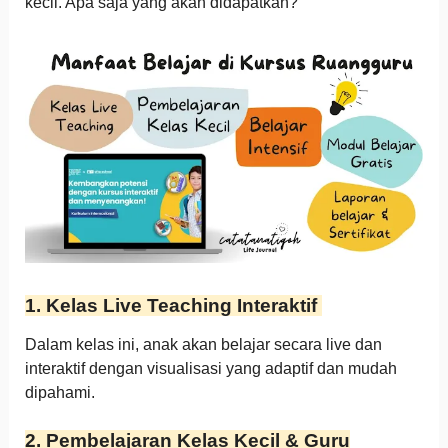
kecil. Apa saja yang akan didapatkan?
1. Kelas Live Teaching Interaktif
Dalam kelas ini, anak akan belajar secara live dan
interaktif dengan visualisasi yang adaptif dan mudah
dipahami.
2. Pembelajaran Kelas Kecil & Guru