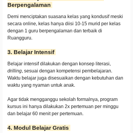
Berpengalaman
Demi menciptakan suasana kelas yang kondusif meski
secara online, kelas hanya diisi 10-15 murid per kelas
dengan 1 guru berpengalaman dan terbaik di
Ruangguru.
3. Belajar Intensif
Belajar intensif dilakukan dengan konsep literasi,
drilling
, sesuai dengan kompetensi pembelajaran.
Waktu belajar juga disesuaikan dengan kebutuhan dan
waktu yang nyaman untuk anak.
Agar tidak mengganggu sekolah formalnya, program
kursus ini hanya dilakukan 2x pertemuan per minggu
dan belajar 60 menit per pertemuan.
4. Modul Belajar Gratis