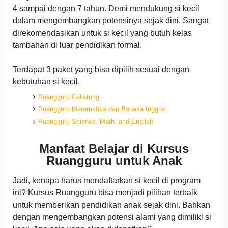
4 sampai dengan 7 tahun. Demi mendukung si kecil
dalam mengembangkan potensinya sejak dini. Sangat
direkomendasikan untuk si kecil yang butuh kelas
tambahan di luar pendidikan formal.
Terdapat 3 paket yang bisa dipilih sesuai dengan
kebutuhan si kecil.
Ruangguru Calistung
Ruangguru Matematika dan Bahasa Inggris
Ruangguru Science, Math, and English
Manfaat Belajar di Kursus
Ruangguru untuk Anak
Jadi, kenapa harus mendaftarkan si kecil di program
ini? Kursus Ruangguru bisa menjadi pilihan terbaik
untuk memberikan pendidikan anak sejak dini. Bahkan
dengan mengembangkan potensi alami yang dimiliki si