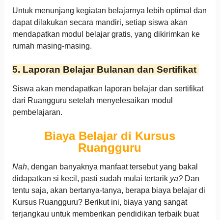
Untuk menunjang kegiatan belajarnya lebih optimal dan
dapat dilakukan secara mandiri, setiap siswa akan
mendapatkan modul belajar gratis, yang dikirimkan ke
rumah masing-masing.
5. Laporan Belajar Bulanan dan Sertifikat
Siswa akan mendapatkan laporan belajar dan sertifikat
dari Ruangguru setelah menyelesaikan modul
pembelajaran.
Biaya Belajar di Kursus
Ruangguru
Nah
, dengan banyaknya manfaat tersebut yang bakal
didapatkan si kecil, pasti sudah mulai tertarik
ya?
Dan
tentu saja, akan bertanya-tanya, berapa biaya belajar di
Kursus Ruangguru? Berikut ini, biaya yang sangat
terjangkau untuk memberikan pendidikan terbaik buat