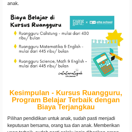
anak.
Kesimpulan - Kursus Ruangguru,
Program Belajar Terbaik dengan
Biaya Terjangkau
Pilihan pendidikan untuk anak, sudah pasti menjadi
keputusan bersama, orang tua dan anak. Memberikan