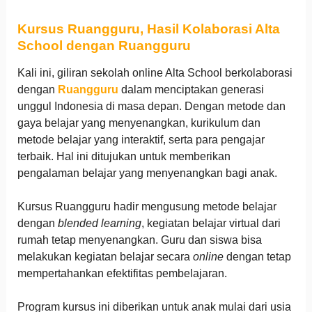
Kursus Ruangguru, Hasil Kolaborasi Alta
School dengan Ruangguru
Kali ini, giliran sekolah online Alta School berkolaborasi
dengan
Ruangguru
dalam menciptakan generasi
unggul Indonesia di masa depan. Dengan metode dan
gaya belajar yang menyenangkan, kurikulum dan
metode belajar yang interaktif, serta para pengajar
terbaik. Hal ini ditujukan untuk memberikan
pengalaman belajar yang menyenangkan bagi anak.
Kursus Ruangguru hadir mengusung metode belajar
dengan
blended learning
, kegiatan belajar virtual dari
rumah tetap menyenangkan. Guru dan siswa bisa
melakukan kegiatan belajar secara
online
dengan tetap
mempertahankan efektifitas pembelajaran.
Program kursus ini diberikan untuk anak mulai dari usia