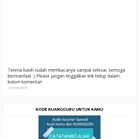
Terima kasih sudah membacanya sampai selesai, semoga
bermanfaat :) Please jangan tinggalkan link hidup dalam
kolom komentar!
comment
KODE RUANGGURU UNTUK KAMU