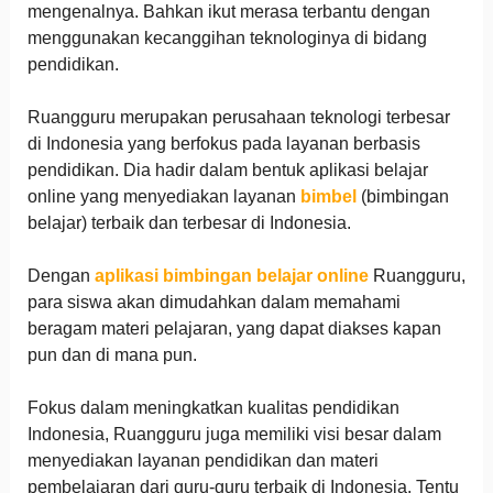
mengenalnya. Bahkan ikut merasa terbantu dengan
menggunakan kecanggihan teknologinya di bidang
pendidikan.
Ruangguru merupakan perusahaan teknologi terbesar
di Indonesia yang berfokus pada layanan berbasis
pendidikan. Dia hadir dalam bentuk aplikasi belajar
online yang menyediakan layanan
bimbel
(bimbingan
belajar) terbaik dan terbesar di Indonesia.
Dengan
aplikasi bimbingan belajar online
Ruangguru,
para siswa akan dimudahkan dalam memahami
beragam materi pelajaran, yang dapat diakses kapan
pun dan di mana pun.
Fokus dalam meningkatkan kualitas pendidikan
Indonesia, Ruangguru juga memiliki visi besar dalam
menyediakan layanan pendidikan dan materi
pembelajaran dari guru-guru terbaik di Indonesia. Tentu