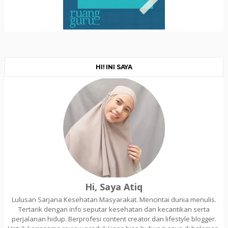
HI! INI SAYA
Hi, Saya Atiq
Lulusan Sarjana Kesehatan Masyarakat. Mencintai dunia menulis.
Tertarik dengan info seputar kesehatan dan kecantikan serta
perjalanan hidup. Berprofesi content creator dan lifestyle blogger.