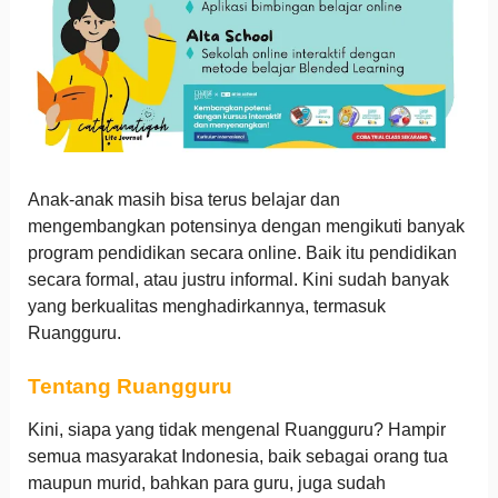
Anak-anak masih bisa terus belajar dan
mengembangkan potensinya dengan mengikuti banyak
program pendidikan secara online. Baik itu pendidikan
secara formal, atau justru informal. Kini sudah banyak
yang berkualitas menghadirkannya, termasuk
Ruangguru.
Tentang Ruangguru
Kini, siapa yang tidak mengenal Ruangguru? Hampir
semua masyarakat Indonesia, baik sebagai orang tua
maupun murid, bahkan para guru, juga sudah