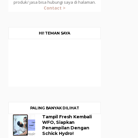
produk/ jasa bisa hubungi saya di halaman.
Contact >
HI! TEMAN SAYA
PALING BANYAK DILIHAT
Tampil Fresh Kembali
WFO, Siapkan
Penampilan Dengan
Schick Hydro!