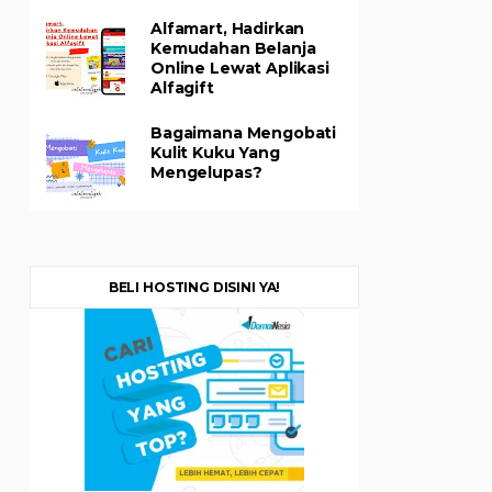
Alfamart, Hadirkan
Kemudahan Belanja
Online Lewat Aplikasi
Alfagift
Bagaimana Mengobati
Kulit Kuku Yang
Mengelupas?
BELI HOSTING DISINI YA!