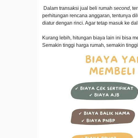
Dalam transaksi jual beli rumah
second
, t
perhitungan rencana anggaran, tentunya dil
diatur dengan rinci. Agar tetap masuk ke 
Kurang lebih, hitungan biaya lain ini bisa m
Semakin tinggi harga rumah, semakin tinggi 