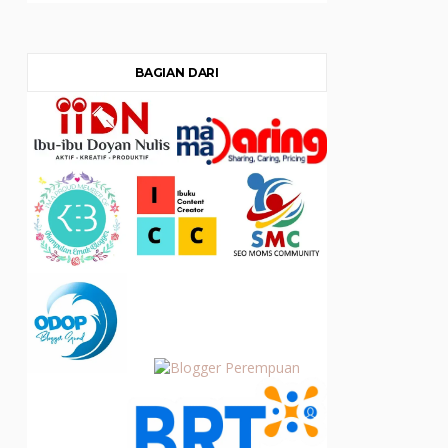
BAGIAN DARI