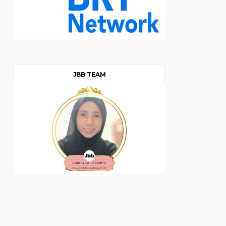
JBB TEAM