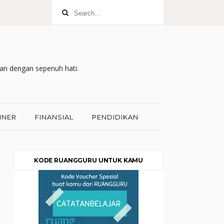
kan dengan sepenuh hati.
INER
FINANSIAL
PENDIDIKAN
KODE RUANGGURU UNTUK KAMU