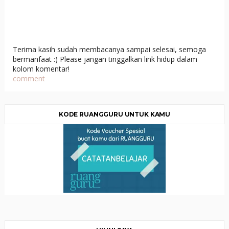
Terima kasih sudah membacanya sampai selesai, semoga
bermanfaat :) Please jangan tinggalkan link hidup dalam
kolom komentar!
comment
KODE RUANGGURU UNTUK KAMU