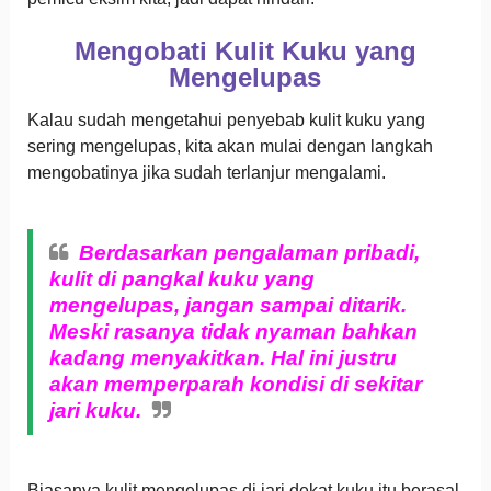
Mengobati Kulit Kuku yang
Mengelupas
Kalau sudah mengetahui penyebab kulit kuku yang
sering mengelupas, kita akan mulai dengan langkah
mengobatinya jika sudah terlanjur mengalami.
Berdasarkan pengalaman pribadi,
kulit di pangkal kuku yang
mengelupas, jangan sampai ditarik.
Meski rasanya tidak nyaman bahkan
kadang menyakitkan. Hal ini justru
akan memperparah kondisi di sekitar
jari kuku.
Biasanya kulit mengelupas di jari dekat kuku itu berasal