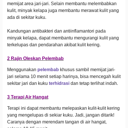
memijat area jari-jari. Selain membantu melembabkan
kulit, minyak kelapa juga membantu merawat kulit yang
ada di sekitar kuku.
Kandungan antibakteri dan antiinflamantori pada
minyak kelapa, dapat membantu mengurangi kulit yang
terkelupas dan pendarahan akibat kulit kering.
2 Rajin Oleskan Pelembab
Menggunakan
pelembab
khusus sambil memijat jari-
jari selama 10 menit setiap harinya, bisa mencegah kulit
sekitar jari dan kuku
terhidrasi
dan tetap terlihat indah.
3 Terapi Air Hangat
Terapi ini dapat membantu melepaskan kulit-kulit kering
yang mengelupas di sekiar kuku. Jadi, jangan ditarik!
Caranya dengan merendam tangan di air hangat,