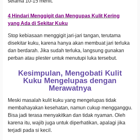
selama 10-15 menit.
4 Hindari Menggigit dan Mengupas Kulit Kering
yang Ada di Sekitar Kuku
Stop kebiasaan menggigit jari-jari tangan, terutama
disekitar kuku, karena hanya akan membuat jari terluka
dan berdarah. Jika sudah terluka, langsung gunakan
perban atau plester untuk menutupi luka tersebut.
Kesimpulan, Mengobati Kulit
Kuku Mengelupas dengan
Merawatnya
Meski masalah kulit kuku yang mengelupas tidak
membahayakan kesehatan, namun cukup mengganggu.
Bisa jadi terasa menyakitkan dan tidak nyaman. Oleh
karena itu, wajib juga untuk diperhatikan, apalagi jika
terjadi pada si kecil.