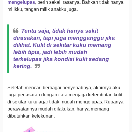
mengelupas
, perih sekali rasanya. Bahkan tidak hanya
milikku, tangan milik anakku juga.
Tentu saja, tidak hanya sakit
dirasakan, tapi juga mengganggu jika
dilihat. Kulit di sekitar kuku memang
lebih tipis, jadi lebih mudah
terkelupas jika kondisi kulit sedang
kering.
Setelah mencari berbagai penyebabnya, akhirnya aku
juga penasaran dengan cara menjaga kelembutan kulit
di sekitar kuku agar tidak mudah mengelupas. Rupanya,
perawatannya mudah dilakukan, hanya memang
dibutuhkan ketekunan.