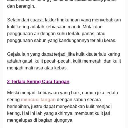
dan berangin.
Selain dari cuaca, faktor lingkungan yang menyebabkan
kulit kering adalah kebiasaan mandi. Mulai dari
penggunaan air dengan suhu terlalu panas, atau
penggunaan sabun yang kandungannya terlalu keras.
Gejala lain yang dapat terjadi jika kulit kita terlalu kering
adalah gatal, kulit pecah-pecah, kulit memerah, dan kulit
menjadi mati rasa atau kebas.
2 Terlalu Sering Cuci Tangan
Meski menjadi kebiasaan yang baik, namun jika terlalu
sering
mencuci tangan
dengan sabun secara
berlebihan, justru dapat menyebabkan kulit menjadi
kering. Hal ini lah yang akhirnya, membuat kulit jari
mengelupas di bagian ujungnya.