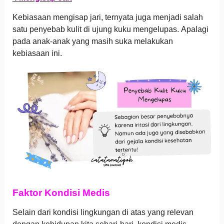
Kebiasaan mengisap jari, ternyata juga menjadi salah
satu penyebab kulit di ujung kuku mengelupas. Apalagi
pada anak-anak yang masih suka melakukan
kebiasaan ini.
Faktor Kondisi Medis
Selain dari kondisi lingkungan di atas yang relevan