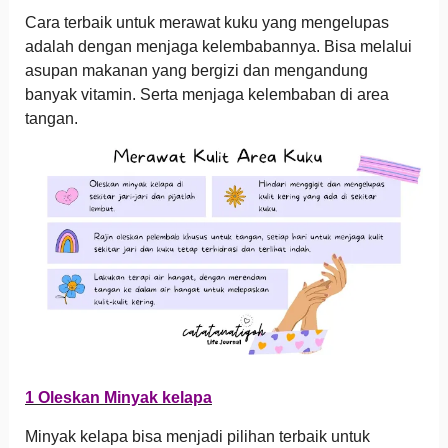
Cara terbaik untuk merawat kuku yang mengelupas
adalah dengan menjaga kelembabannya. Bisa melalui
asupan makanan yang bergizi dan mengandung
banyak vitamin. Serta menjaga kelembaban di area
tangan.
1 Oleskan Minyak kelapa
Minyak kelapa bisa menjadi pilihan terbaik untuk