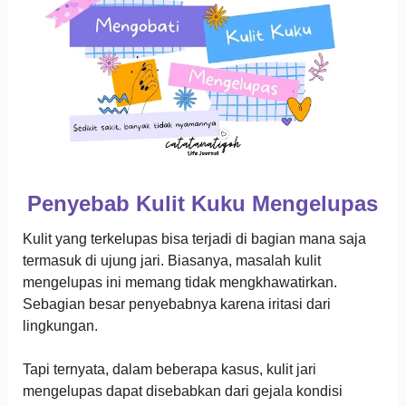
Penyebab Kulit Kuku Mengelupas
Kulit yang terkelupas bisa terjadi di bagian mana saja
termasuk di ujung jari. Biasanya, masalah kulit
mengelupas ini memang tidak mengkhawatirkan.
Sebagian besar penyebabnya karena iritasi dari
lingkungan.
Tapi ternyata, dalam beberapa kasus, kulit jari
mengelupas dapat disebabkan dari gejala kondisi