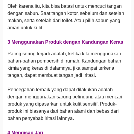
Oleh karena itu, kita bisa batasi untuk mencuci tangan
dengan sabun. Saat tangan kotor, sebelum dan setelah
makan, serta setelah dari toilet. Atau pilih sabun yang
aman untuk kulit.
3 Menggunakan Produk dengan Kandungan Keras
Paling sering terjadi adalah, ketika kita menggunakan
bahan-bahan pembersih di rumah. Kandungan bahan
kimia yang keras di dalamnya, jika sampai terkena
tangan, dapat membuat tangan jadi iritasi.
Pencegahan terbaik yang dapat dilakukan adalah
dengan menggunakan sarung pelindung atau mencari
produk yang dipasarkan untuk kulit sensitif. Produk-
produk ini biasanya dari bahan alami dan bebas dari
bahan penyebab iritasi lainnya.
4 Mengisap Jari