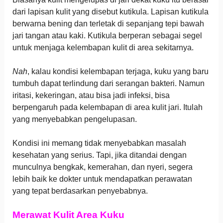
dari lapisan kulit yang disebut kutikula. Lapisan kutikula
berwarna bening dan terletak di sepanjang tepi bawah
jari tangan atau kaki. Kutikula berperan sebagai segel
untuk menjaga kelembapan kulit di area sekitarnya.
Nah
, kalau kondisi kelembapan terjaga, kuku yang baru
tumbuh dapat terlindung dari serangan bakteri. Namun
iritasi, kekeringan, atau bisa jadi infeksi, bisa
berpengaruh pada kelembapan di area kulit jari. Itulah
yang menyebabkan pengelupasan.
Kondisi ini memang tidak menyebabkan masalah
kesehatan yang serius. Tapi, jika ditandai dengan
munculnya bengkak, kemerahan, dan nyeri, segera
lebih baik ke dokter untuk mendapatkan perawatan
yang tepat berdasarkan penyebabnya.
Merawat Kulit Area Kuku