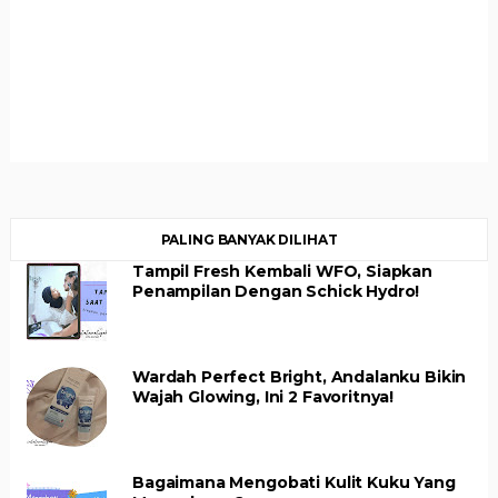
PALING BANYAK DILIHAT
Tampil Fresh Kembali WFO, Siapkan
Penampilan Dengan Schick Hydro!
Wardah Perfect Bright, Andalanku Bikin
Wajah Glowing, Ini 2 Favoritnya!
Bagaimana Mengobati Kulit Kuku Yang