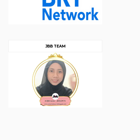
JBB TEAM