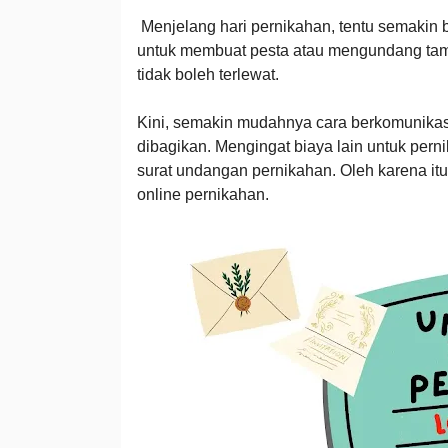
Menjelang hari pernikahan, tentu semakin ba
untuk membuat pesta atau mengundang tam
tidak boleh terlewat.
Kini, semakin mudahnya cara berkomunikas
dibagikan. Mengingat biaya lain untuk pernik
surat undangan pernikahan. Oleh karena i
online pernikahan.