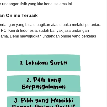
n undangan fisik yang kita kenal selama ini.
n Online Terbaik
ndangan yang bisa dibagikan atau dibuka melalui perantara
/ PC. Kini di Indonesia, sudah banyak jasa undangan
jasama. Demi mewujudkan undangan online yang berkelas