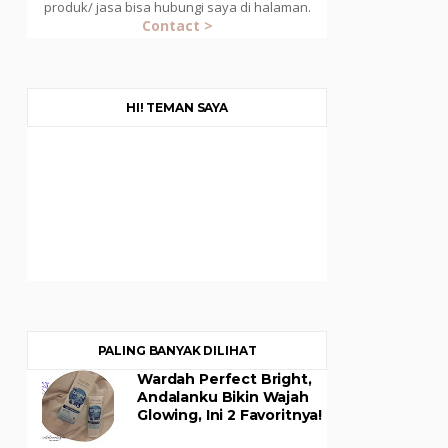
produk/ jasa bisa hubungi saya di halaman.
Contact >
HI! TEMAN SAYA
PALING BANYAK DILIHAT
Wardah Perfect Bright,
Andalanku Bikin Wajah
Glowing, Ini 2 Favoritnya!