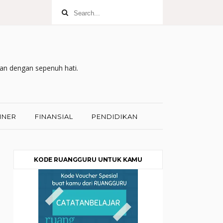
kan dengan sepenuh hati.
INER
FINANSIAL
PENDIDIKAN
KODE RUANGGURU UNTUK KAMU