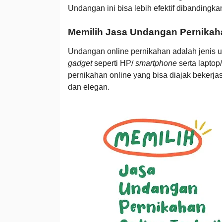
Undangan ini bisa lebih efektif dibandingka
Memilih Jasa Undangan Pernikaha
Undangan online pernikahan adalah jenis u
gadget
seperti HP/
smartphone
serta laptop
pernikahan online yang bisa diajak beker
dan elegan.