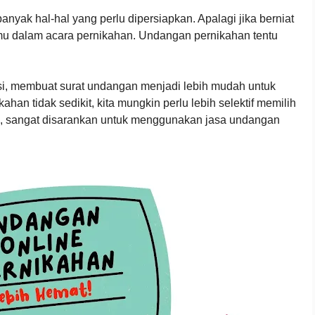
nyak hal-hal yang perlu dipersiapkan. Apalagi jika berniat
u dalam acara pernikahan. Undangan pernikahan tentu
i, membuat surat undangan menjadi lebih mudah untuk
ahan tidak sedikit, kita mungkin perlu lebih selektif memilih
tu, sangat disarankan untuk menggunakan jasa undangan