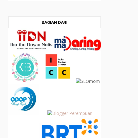
BAGIAN DARI