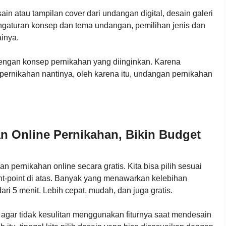
n atau tampilan cover dari undangan digital, desain galeri
ngaturan konsep dan tema undangan, pemilihan jenis dan
inya.
 dengan konsep pernikahan yang diinginkan. Karena
ernikahan nantinya, oleh karena itu, undangan pernikahan
n Online Pernikahan, Bikin Budget
pernikahan online secara gratis. Kita bisa pilih sesuai
nt-point di atas. Banyak yang menawarkan kelebihan
ari 5 menit. Lebih cepat, mudah, dan juga gratis.
agar tidak kesulitan menggunakan fiturnya saat mendesain