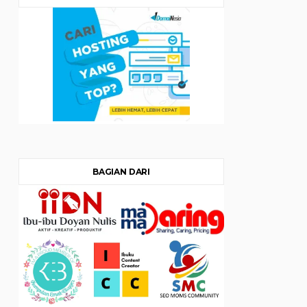
BAGIAN DARI