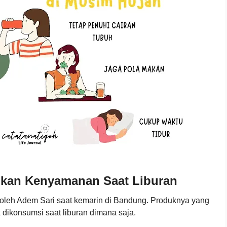
kan Kenyamanan Saat Liburan
g oleh Adem Sari saat kemarin di Bandung. Produknya yang
k dikonsumsi saat liburan dimana saja.