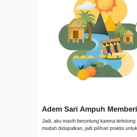
Adem Sari Ampuh Memberi
Jadi, aku masih beruntung karena tertolon
mudah didapatkan, jadi pilihan praktis untu