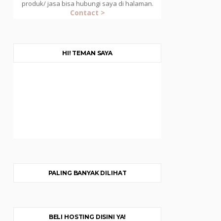
produk/ jasa bisa hubungi saya di halaman.
Contact >
HI! TEMAN SAYA
PALING BANYAK DILIHAT
BELI HOSTING DISINI YA!