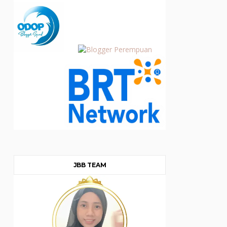
JBB TEAM