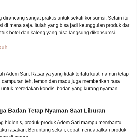
rancang sangat praktis untuk sekali konsumsi. Selain itu
di mana saja. Itulah yang bisa jadi keunggulan produk dari
tuk botol dan kaleng yang bisa langsung dikonsumsi.
puh
alah Adem Sari. Rasanya yang tidak terlalu kuat, namun tetap
, campuran teh, lemon dan madu juga memberikan rasa
 untuk meredakan kondisi badan yang kurang nyaman.
aga Badan Tetap Nyaman Saat Liburan
g hidienis, produk-produk Adem Sari mampu membantu
aku rasakan. Beruntung sekali, cepat mendapatkan produk