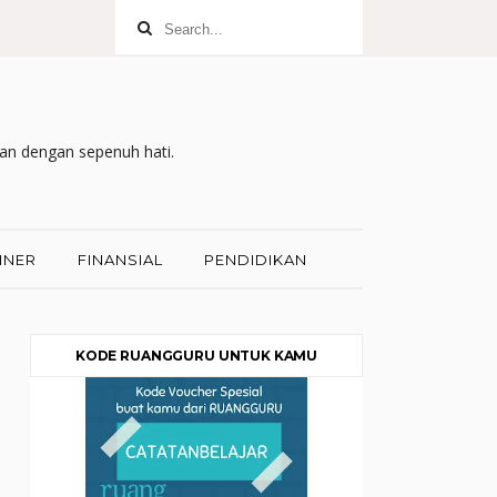
kan dengan sepenuh hati.
INER
FINANSIAL
PENDIDIKAN
KODE RUANGGURU UNTUK KAMU