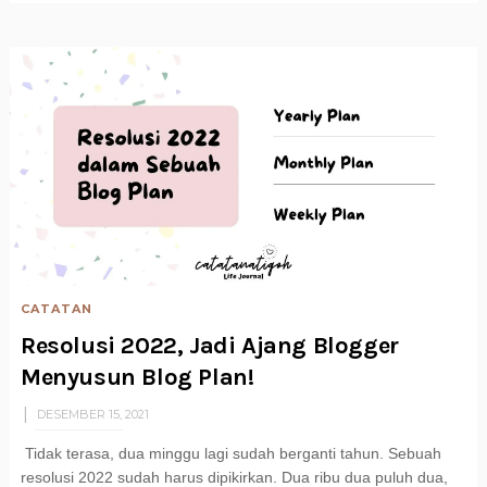
CATATAN
Resolusi 2022, Jadi Ajang Blogger
Menyusun Blog Plan!
DESEMBER 15, 2021
Tidak terasa, dua minggu lagi sudah berganti tahun. Sebuah
resolusi 2022 sudah harus dipikirkan. Dua ribu dua puluh dua,