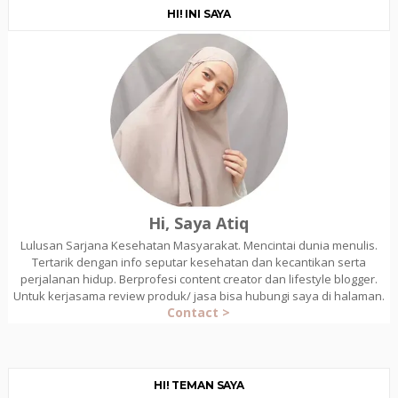
HI! INI SAYA
Hi, Saya Atiq
Lulusan Sarjana Kesehatan Masyarakat. Mencintai dunia menulis.
Tertarik dengan info seputar kesehatan dan kecantikan serta
perjalanan hidup. Berprofesi content creator dan lifestyle blogger.
Untuk kerjasama review produk/ jasa bisa hubungi saya di halaman.
Contact >
HI! TEMAN SAYA