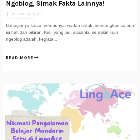
Ngeblog, Simak Fakta Lainnya!
DESEMBER 30, 2021
Bahagianya kalau mempunyai wadah untuk menuangkan semua
isi hati dan pikiran. Kini, yang jadi alasanku semakin rajin
ngeblog adalah, kegiata...
READ MORE