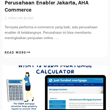
Perusahaan Enabler Jakarta, AHA
Commerce
FEBRUARI 28, 2022
Ternyata performa e-commerce yang baik, ada perusahaan
enabler di belakangnya. Perusahaan ini bisa membantu
meningkatkan penjualan online . ...
READ MORE