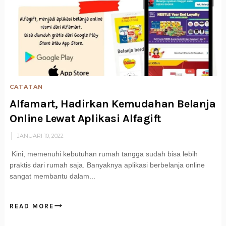
CATATAN
Alfamart, Hadirkan Kemudahan Belanja
Online Lewat Aplikasi Alfagift
JANUARI 10, 2022
Kini, memenuhi kebutuhan rumah tangga sudah bisa lebih
praktis dari rumah saja. Banyaknya aplikasi berbelanja online
sangat membantu dalam...
READ MORE