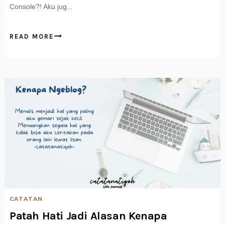
Console?! Aku jug...
READ MORE
CATATAN
Patah Hati Jadi Alasan Kenapa