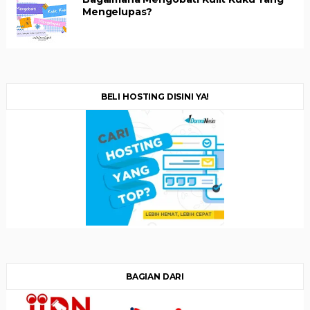
Mengelupas?
BELI HOSTING DISINI YA!
BAGIAN DARI