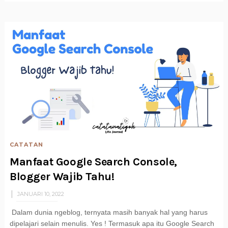
CATATAN
Manfaat Google Search Console,
Blogger Wajib Tahu!
JANUARI 10, 2022
Dalam dunia ngeblog, ternyata masih banyak hal yang harus
dipelajari selain menulis. Yes ! Termasuk apa itu Google Search