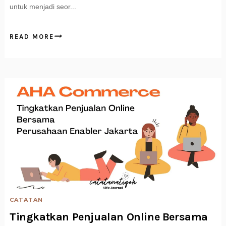
untuk menjadi seor...
READ MORE
CATATAN
Tingkatkan Penjualan Online Bersama