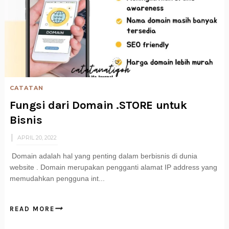
CATATAN
Fungsi dari Domain .STORE untuk
Bisnis
APRIL 20, 2022
Domain adalah hal yang penting dalam berbisnis di dunia
website . Domain merupakan pengganti alamat IP address yang
memudahkan pengguna int...
READ MORE