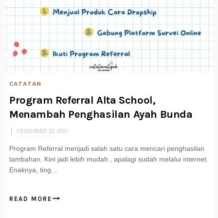
CATATAN
Program Referral Alta School,
Menambah Penghasilan Ayah Bunda
DESEMBER 22, 2021
Program Referral menjadi salah satu cara mencari penghasilan
tambahan. Kini jadi lebih mudah , apalagi sudah melalui internet.
Enaknya, ting...
READ MORE