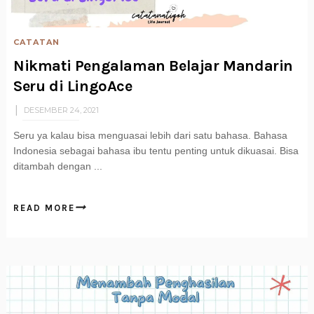
CATATAN
Nikmati Pengalaman Belajar Mandarin
Seru di LingoAce
DESEMBER 24, 2021
Seru ya kalau bisa menguasai lebih dari satu bahasa. Bahasa
Indonesia sebagai bahasa ibu tentu penting untuk dikuasai. Bisa
ditambah dengan ...
READ MORE